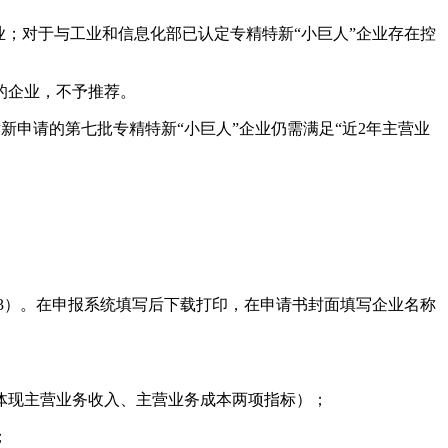
；对于与工业和信息化部已认定专精特新“小巨人”企业存在控
的企业，不予推荐。
新申请的第七批专精特新“小巨人”企业仍需满足“近2年主营业
件3）。在申报系统填写后下载打印，在申请书封面填写企业名称
（需体现主营业务收入、主营业务成本两项指标）；
；