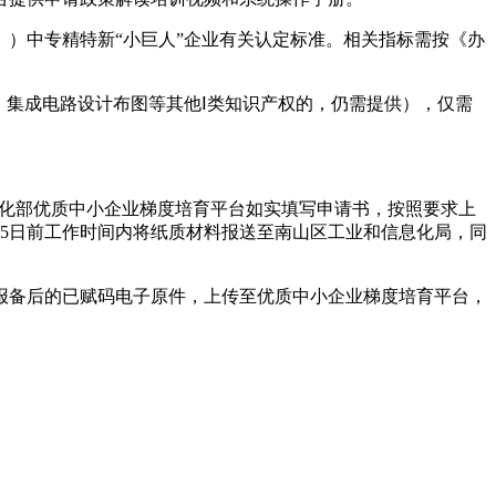
》）中专精特新“小巨人”企业有关认定标准。相关指标需按《办
、集成电路设计布图等其他Ⅰ类知识产权的，仍需提供），仅需
信息化部优质中小企业梯度培育平台如实填写申请书，按照要求上
月5日前工作时间内将纸质材料报送至南山区工业和信息化局，同
报备后的已赋码电子原件，上传至优质中小企业梯度培育平台，