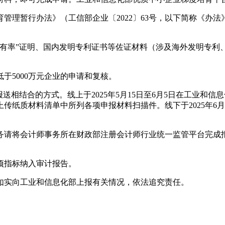
管理暂行办法》（工信部企业〔2022〕63号，以下简称《办法
有率”证明、国内发明专利证书等佐证材料（涉及海外发明专利
于5000万元企业的申请和复核。
送相结合的方式。线上于2025年5月15日至6月5日在工业和
传纸质材料清单中所列各项申报材料扫描件。线下于2025年6
务请将会计师事务所在财政部注册会计师行业统一监管平台完成
项指标纳入审计报告。
如实向工业和信息化部上报有关情况，依法追究责任。