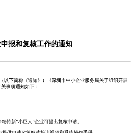
业申报和复核工作的通知
0号）（以下简称《通知》）《深圳市中小企业服务局关于组织开展
。有关事项通知如下：
专精特新“小巨人”企业可提出复核申请。
台提供申请政策解读培训视频和系统操作手册。