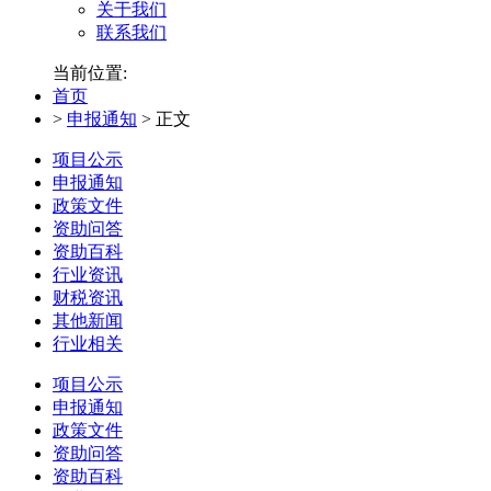
关于我们
联系我们
当前位置:
首页
>
申报通知
>
正文
项目公示
申报通知
政策文件
资助问答
资助百科
行业资讯
财税资讯
其他新闻
行业相关
项目公示
申报通知
政策文件
资助问答
资助百科