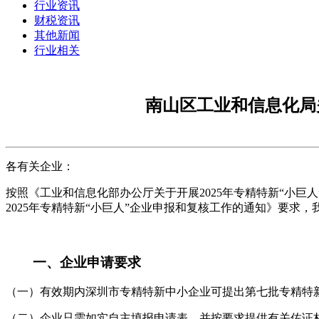
行业资讯
财税资讯
其他新闻
行业相关
南山区工业和信息化局
各有关企业：
按照《工业和信息化部办公厅关于开展2025年专精特新“小巨
2025年专精特新“小巨人”企业申报和复核工作的通知》要求，
一、企业申请要求
（一）有效期内深圳市专精特新中小企业可提出第七批专精特新“
（二）企业只需如实自主填报申请表，并按要求提供有关佐证