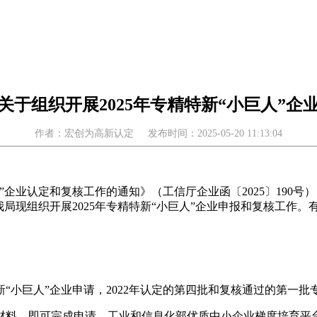
关于组织开展2025年专精特新“小巨人”企
作者：宏创为高新认定
发布时间：2025-05-20 11:13:04
人”企业认定和复核工作的通知》（工信厅企业函〔2025〕19
我局现组织开展2025年专精特新“小巨人”企业申报和复核工作
小巨人”企业申请，2022年认定的第四批和复核通过的第一批
材料，即可完成申请。工业和信息化部优质中小企业梯度培育平