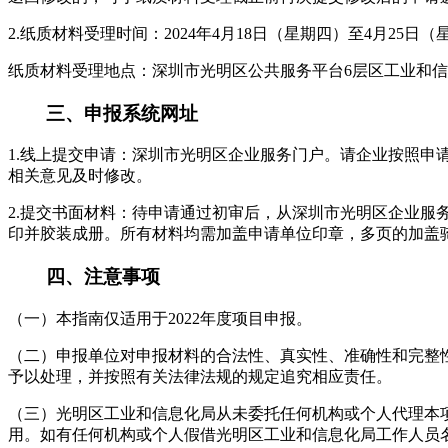
2.纸质材料受理时间：2024年4月18日（星期四）至4月2
纸质材料受理地点：深圳市光明区公共服务平台6层区工业和信
三、申报系统网址
1.线上提交申请：深圳市光明区企业服务门户。请企业按照
相关意见及时修改。
2.提交书面材料：待申请通过初审后，从深圳市光明区企业服
印并胶装成册。所有材料均需加盖申请单位印章，多页的加盖
四、注意事项
（一）本指南仅适用于2022年度项目申报。
（二）申报单位对申报材料的合法性、真实性、准确性和完整
予以处理，并按照有关法律法规的规定追究相应责任。
（三）光明区工业和信息化局从未委托任何机构或个人代理本
用。如有任何机构或个人假借光明区工业和信息化局工作人员