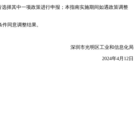
行选择其中一项政策进行申报；本指南实施期间如遇政策调整
条件同意调整结果。
深圳市光明区工业和信息化局
2024年4月12日