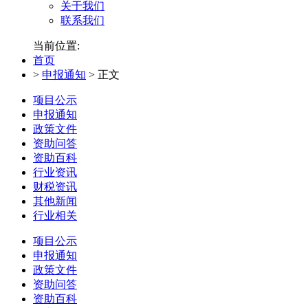
关于我们
联系我们
当前位置:
首页
>
申报通知
>
正文
项目公示
申报通知
政策文件
资助问答
资助百科
行业资讯
财税资讯
其他新闻
行业相关
项目公示
申报通知
政策文件
资助问答
资助百科