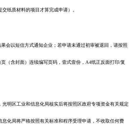
成功提交纸质材料的项目才算完成申请）。
结果会以短信方式通知企业；若申请未通过初审被退回，请按照
页（含封面）连续编写页码，壹式壹份，A4纸正反面打印/复
，光明区工业和信息化局核实后将按照区政府专项资金有关规定
信息化局将严格按照有关标准和程序受理申请，不收取任何费
。