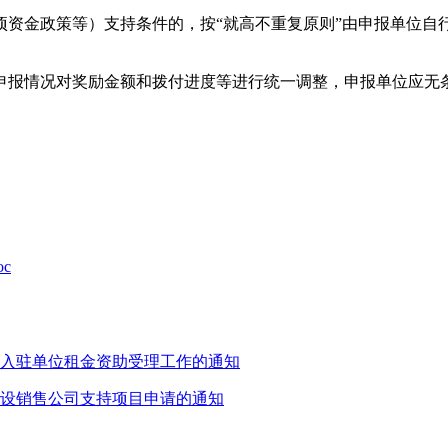
项资金政策等）支持条件的，按“就高不重复原则”由申报单位自
申报情况对奖励金额和拨付进度等进行统一调整，申报单位应无
c
入驻单位租金资助受理工作的通知
新设销售公司支持项目申请的通知