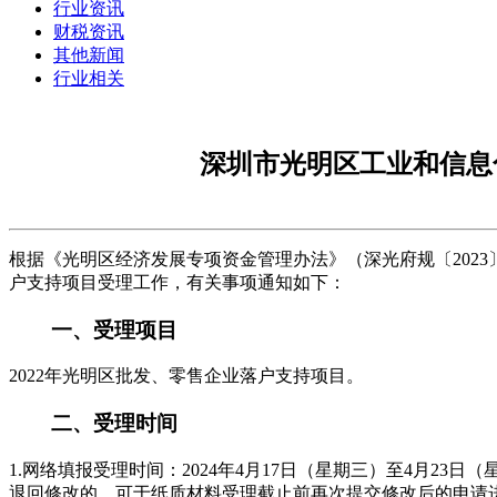
行业资讯
财税资讯
其他新闻
行业相关
深圳市光明区工业和信息
根据《光明区经济发展专项资金管理办法》（深光府规〔2023〕
户支持项目受理工作，有关事项通知如下：
一、受理项目
2022年光明区批发、零售企业落户支持项目。
二、受理时间
1.网络填报受理时间：2024年4月17日（星期三）至4月2
退回修改的，可于纸质材料受理截止前再次提交修改后的申请