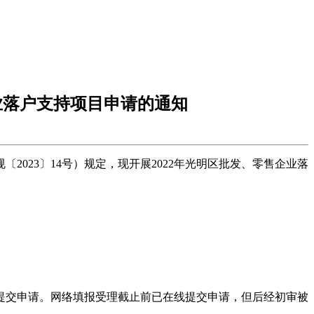
业落户支持项目申请的通知
2023〕14号）规定，现开展2022年光明区批发、零售企业落
受理新提交申请。网络填报受理截止前已在线提交申请，但后经初审被