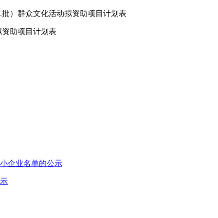
第二批）群众文化活动拟资助项目计划表
拟资助项目计划表
中小企业名单的公示
公示