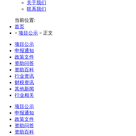
关于我们
联系我们
当前位置:
首页
>
项目公示
>
正文
项目公示
申报通知
政策文件
资助问答
资助百科
行业资讯
财税资讯
其他新闻
行业相关
项目公示
申报通知
政策文件
资助问答
资助百科