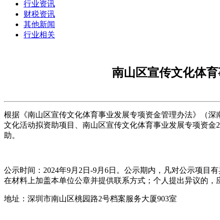
行业资讯
财税资讯
其他新闻
行业相关
南山区宣传文化体育
根据《南山区宣传文化体育事业发展专项资金管理办法》（深南府
文化活动拟资助项目、南山区宣传文化体育事业发展专项资金2
助。
公示时间：2024年9月2日-9月6日。公示期内，凡对公示
在材料上加盖本单位公章并提供联系方式；个人提出异议的，
地址：深圳市南山区桃园路2号档案服务大厦903室