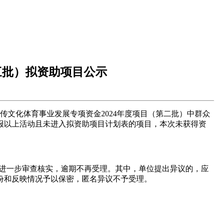
三批）拟资助项目公示
传文化体育事业发展专项资金2024年度项目（第二批）中群众
申报以上活动且未进入拟资助项目计划表的项目，本次未获得资
以便进一步审查核实，逾期不再受理。其中，单位提出异议的，应
份和反映情况予以保密，匿名异议不予受理。