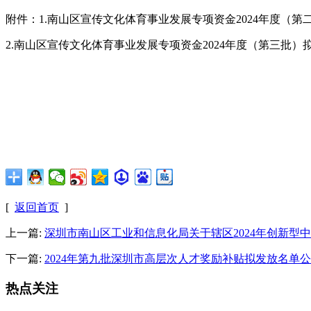
附件：1.南山区宣传文化体育事业发展专项资金2024年度（
2.南山区宣传文化体育事业发展专项资金2024年度（第三批）
[
返回首页
]
上一篇:
深圳市南山区工业和信息化局关于辖区2024年创新型
下一篇:
2024年第九批深圳市高层次人才奖励补贴拟发放名单
热点关注