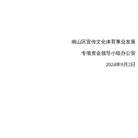
南山区宣传文化体育事业发展
专项资金领导小组办公室
2024年9月2日