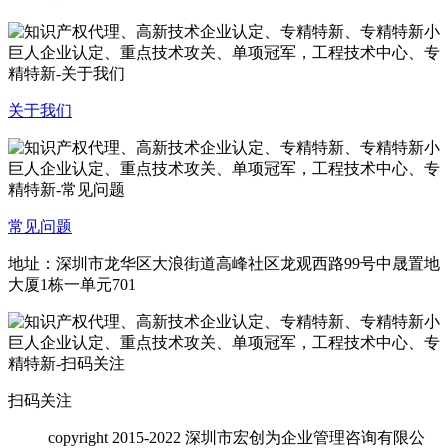
关于我们
常见问题
地址：深圳市龙华区大浪街道高峰社区龙观西路99号中晟置地
大厦1栋一单元701
扫码关注
copyright
2015-2022 深圳市宏创为企业管理咨询有限公