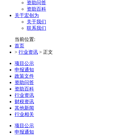
资助问答
资助百科
关于宏创为
关于我们
联系我们
当前位置:
首页
>
行业资讯
>
正文
项目公示
申报通知
政策文件
资助问答
资助百科
行业资讯
财税资讯
其他新闻
行业相关
项目公示
申报通知