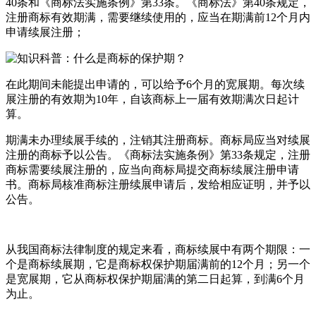
40条和《商标法实施条例》第33条。《商标法》第40条规定，
注册商标有效期满，需要继续使用的，应当在期满前12个月内
申请续展注册；
在此期间未能提出申请的，可以给予6个月的宽展期。每次续
展注册的有效期为10年，自该商标上一届有效期满次日起计
算。
期满未办理续展手续的，注销其注册商标。商标局应当对续展
注册的商标予以公告。《商标法实施条例》第33条规定，注册
商标需要续展注册的，应当向商标局提交商标续展注册申请
书。商标局核准商标注册续展申请后，发给相应证明，并予以
公告。
从我国商标法律制度的规定来看，商标续展中有两个期限：一
个是商标续展期，它是商标权保护期届满前的12个月；另一个
是宽展期，它从商标权保护期届满的第二日起算，到满6个月
为止。