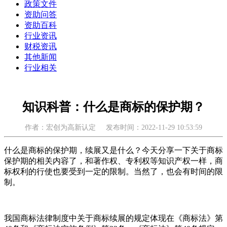
政策文件
资助问答
资助百科
行业资讯
财税资讯
其他新闻
行业相关
知识科普：什么是商标的保护期？
作者：宏创为高新认定
发布时间：2022-11-29 10:53:59
什么是商标的保护期，续展又是什么？今天分享一下关于商标
保护期的相关内容了，和著作权、专利权等知识产权一样，商
标权利的行使也要受到一定的限制。当然了，也会有时间的限
制。
我国商标法律制度中关于商标续展的规定体现在《商标法》第