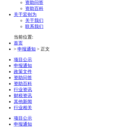
资助问答
资助百科
关于宏创为
关于我们
联系我们
当前位置:
首页
>
申报通知
>
正文
项目公示
申报通知
政策文件
资助问答
资助百科
行业资讯
财税资讯
其他新闻
行业相关
项目公示
申报通知