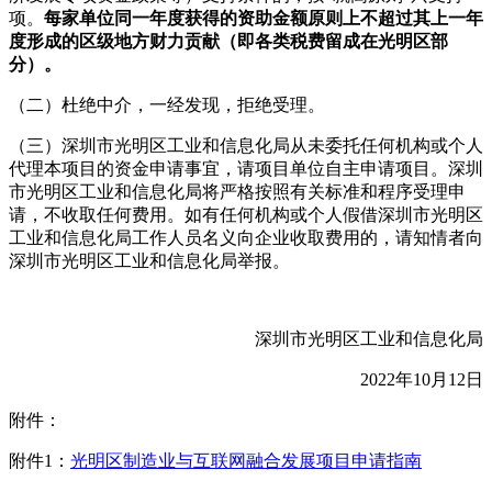
项。
每家单位同一年度获得的资助金额原则上不超过其上一年
度形成的区级地方财力贡献（即各类税费留成在光明区部
分）。
（二）杜绝中介，一经发现，拒绝受理。
（三）深圳市光明区工业和信息化局从未委托任何机构或个人
代理本项目的资金申请事宜，请项目单位自主申请项目。深圳
市光明区工业和信息化局将严格按照有关标准和程序受理申
请，不收取任何费用。如有任何机构或个人假借深圳市光明区
工业和信息化局工作人员名义向企业收取费用的，请知情者向
深圳市光明区工业和信息化局举报。
深圳市光明区工业和信息化局
2022年10月12日
附件：
附件1：
光明区制造业与互联网融合发展项目申请指南