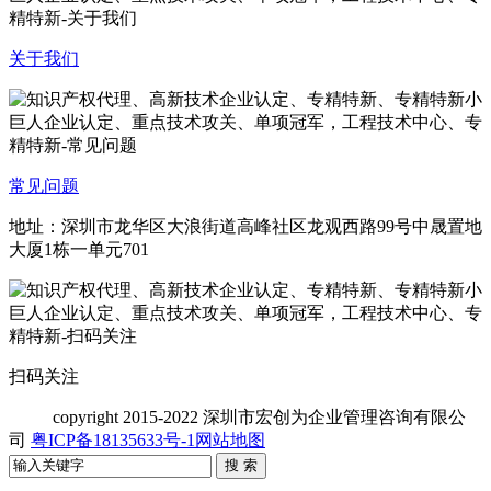
关于我们
常见问题
地址：深圳市龙华区大浪街道高峰社区龙观西路99号中晟置地
大厦1栋一单元701
扫码关注
copyright
2015-2022 深圳市宏创为企业管理咨询有限公
司
粤ICP备18135633号-1
网站地图