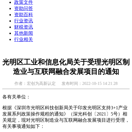
政策文件
资助问答
资助百科
行业资讯
财税资讯
其他新闻
行业相关
光明区工业和信息化局关于受理光明区制
造业与互联网融合发展项目的通知
作者：宏创为高新认定
发布时间：2022-10-15 14:21:28
各有关单位：
根据《深圳市光明区科技创新局关于印发光明区支持3+1产业
发展系列政策操作规程的通知》（深光科创〔2021〕5号）相
关规定，现对光明区制造业与互联网融合发展项目进行受理，
有关事项通知如下：