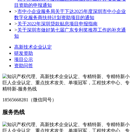
目资助的申报通知
>
市中小企业服务局关于下达2025年度深圳市中小企业
数字化服务商扶持计划资助项目的通知
>
关于2022年深圳贷款贴息项目申报指南
>
关于深圳市做好第七届广东专利奖推荐工作的补充通
知
高新技术企业认定
研发资助
项目公示
资助问答
18565668281（微信同号）
服务热线