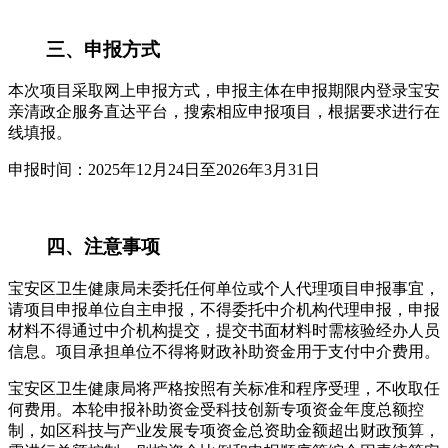
三、申报方式
本次项目采取网上申报方式，申报主体在申报期限内登录宝安
亲清政企服务直达平台，搜索相应申报项目，根据要求进行在
线填报。
申报时间：2025年12月24日至2026年3月31日
四、注意事项
宝安区卫生健康局未委托任何单位或个人代理项目申报事宜，
请项目申报单位自主申报，不得委托中介机构代理申报，申报
材料不得通过中介机构提交，提交书面材料时需核验经办人员
信息。项目承担单位不得将财政补助资金用于支付中介费用。
宝安区卫生健康局将严格按照有关标准和程序受理，不收取任
何费用。本轮申报补助资金受科技创新专项资金年度总额控
制，如区科技与产业发展专项资金总资助金额超出财政预算，