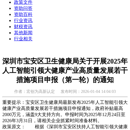
政策文件
资助问答
资助百科
行业资讯
财税资讯
其他新闻
行业相关
深圳市宝安区卫生健康局关于开展2025年
人工智能引领大健康产业高质量发展若干
措施项目申报（第一轮）的通知
作者：宏创为高新认定
发布时间：2026-01-04 14:04:03
重要提示：宝安区卫生健康局最新发布2025年人工智能引领大
健康产业高质量发展若干措施项目申报通知，政府补贴最高
2000万元，涵盖9大支持方向。申报时间为2025年12月24日至
2026年3月31日，请相关企业抓紧时间准备材料。
政策原文： 根据《深圳市宝安区扶持人工智能引领大健康