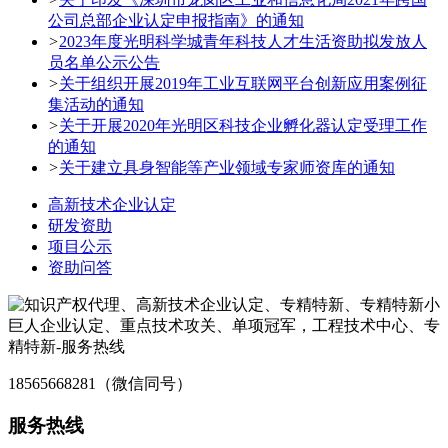
公司总部企业认定申报指南》的通知
>
2023年度光明科学城青年科技人才生活资助拟发放人
员名单公示公告
>
关于组织开展2019年工业互联网平台创新应用案例征
集活动的通知
>
关于开展2020年光明区科技企业孵化器认定受理工作
的通知
>
关于建立具身智能等产业领域专家师资库的通知
高新技术企业认定
研发资助
项目公示
资助问答
18565668281（微信同号）
服务热线