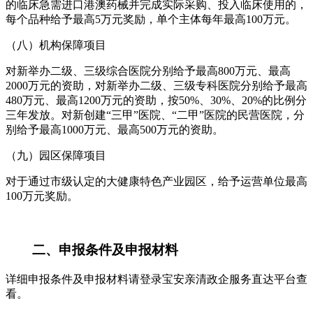
的临床急需进口港澳药械并完成实际采购、投入临床使用的，
每个品种给予最高5万元奖励，单个主体每年最高100万元。
（八）机构保障项目
对新举办二级、三级综合医院分别给予最高800万元、最高
2000万元的资助，对新举办二级、三级专科医院分别给予最高
480万元、最高1200万元的资助，按50%、30%、20%的比例分
三年发放。对新创建“三甲”医院、“二甲”医院的民营医院，分
别给予最高1000万元、最高500万元的资助。
（九）园区保障项目
对于通过市级认定的大健康特色产业园区，给予运营单位最高
100万元奖励。
二、申报条件及申报材料
详细申报条件及申报材料请登录宝安亲清政企服务直达平台查
看。