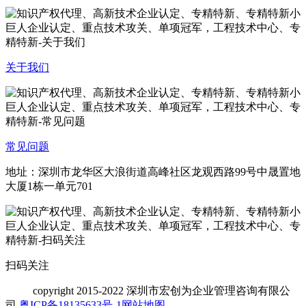
关于我们
常见问题
地址：深圳市龙华区大浪街道高峰社区龙观西路99号中晟置地
大厦1栋一单元701
扫码关注
copyright
2015-2022 深圳市宏创为企业管理咨询有限公
司
粤ICP备18135633号-1
网站地图