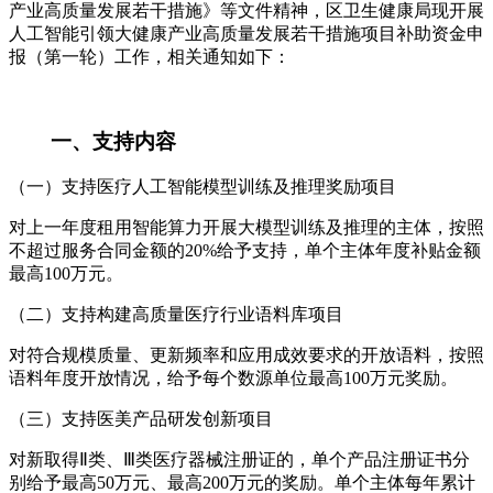
产业高质量发展若干措施》等文件精神，区卫生健康局现开展
人工智能引领大健康产业高质量发展若干措施项目补助资金申
报（第一轮）工作，相关通知如下：
一、支持内容
（一）支持医疗人工智能模型训练及推理奖励项目
对上一年度租用智能算力开展大模型训练及推理的主体，按照
不超过服务合同金额的20%给予支持，单个主体年度补贴金额
最高100万元。
（二）支持构建高质量医疗行业语料库项目
对符合规模质量、更新频率和应用成效要求的开放语料，按照
语料年度开放情况，给予每个数源单位最高100万元奖励。
（三）支持医美产品研发创新项目
对新取得Ⅱ类、Ⅲ类医疗器械注册证的，单个产品注册证书分
别给予最高50万元、最高200万元的奖励。单个主体每年累计