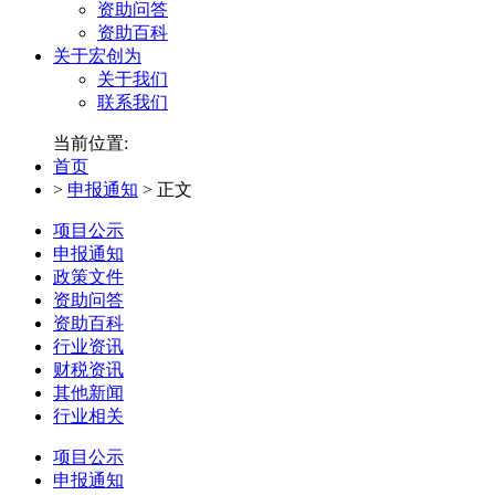
资助问答
资助百科
关于宏创为
关于我们
联系我们
当前位置:
首页
>
申报通知
>
正文
项目公示
申报通知
政策文件
资助问答
资助百科
行业资讯
财税资讯
其他新闻
行业相关
项目公示
申报通知