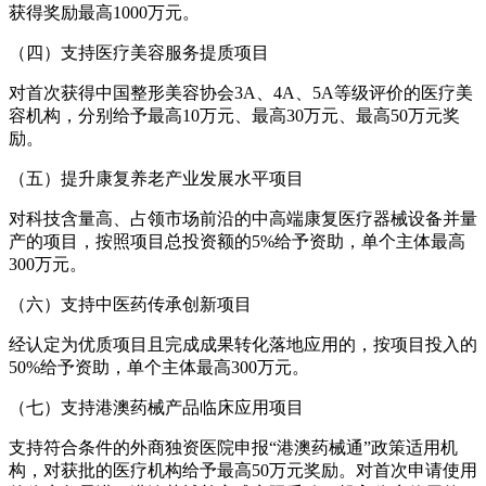
获得奖励最高1000万元。
（四）支持医疗美容服务提质项目
对首次获得中国整形美容协会3A、4A、5A等级评价的医疗美
容机构，分别给予最高10万元、最高30万元、最高50万元奖
励。
（五）提升康复养老产业发展水平项目
对科技含量高、占领市场前沿的中高端康复医疗器械设备并量
产的项目，按照项目总投资额的5%给予资助，单个主体最高
300万元。
（六）支持中医药传承创新项目
经认定为优质项目且完成成果转化落地应用的，按项目投入的
50%给予资助，单个主体最高300万元。
（七）支持港澳药械产品临床应用项目
支持符合条件的外商独资医院申报“港澳药械通”政策适用机
构，对获批的医疗机构给予最高50万元奖励。对首次申请使用