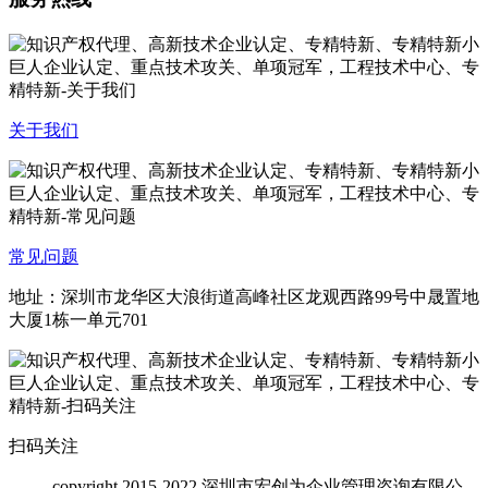
关于我们
常见问题
地址：深圳市龙华区大浪街道高峰社区龙观西路99号中晟置地
大厦1栋一单元701
扫码关注
copyright
2015-2022 深圳市宏创为企业管理咨询有限公