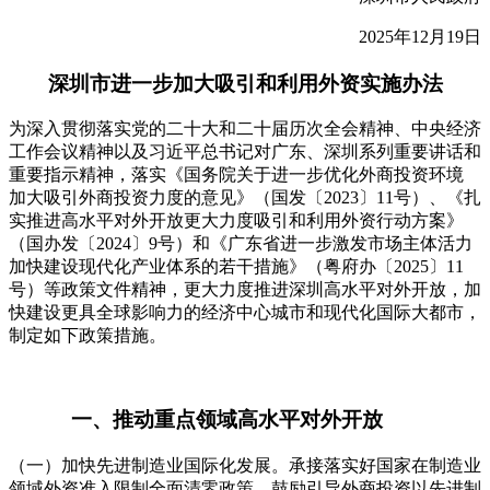
2025年12月19日
深圳市进一步加大吸引和利用外资实施办法
为深入贯彻落实党的二十大和二十届历次全会精神、中央经济
工作会议精神以及习近平总书记对广东、深圳系列重要讲话和
重要指示精神，落实《国务院关于进一步优化外商投资环境
加大吸引外商投资力度的意见》（国发〔2023〕11号）、《扎
实推进高水平对外开放更大力度吸引和利用外资行动方案》
（国办发〔2024〕9号）和《广东省进一步激发市场主体活力
加快建设现代化产业体系的若干措施》（粤府办〔2025〕11
号）等政策文件精神，更大力度推进深圳高水平对外开放，加
快建设更具全球影响力的经济中心城市和现代化国际大都市，
制定如下政策措施。
一、推动重点领域高水平对外开放
（一）加快先进制造业国际化发展。承接落实好国家在制造业
领域外资准入限制全面清零政策，鼓励引导外商投资以先进制