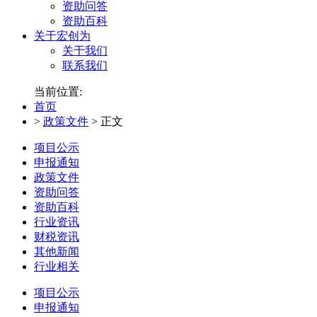
资助问答
资助百科
关于宏创为
关于我们
联系我们
当前位置:
首页
>
政策文件
>
正文
项目公示
申报通知
政策文件
资助问答
资助百科
行业资讯
财税资讯
其他新闻
行业相关
项目公示
申报通知