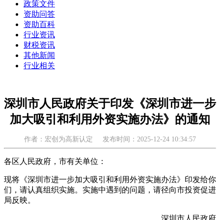
政策文件
资助问答
资助百科
行业资讯
财税资讯
其他新闻
行业相关
深圳市人民政府关于印发《深圳市进一步
加大吸引和利用外资实施办法》的通知
作者：宏创为高新认定
发布时间：2025-12-24 10:34:57
各区人民政府，市有关单位：
现将《深圳市进一步加大吸引和利用外资实施办法》印发给你
们，请认真组织实施。实施中遇到的问题，请径向市投资促进
局反映。
深圳市人民政府