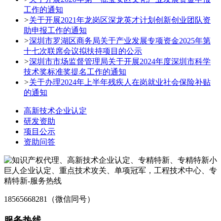
工作的通知
>
关于开展2021年龙岗区深龙英才计划创新创业团队资
助申报工作的通知
>
深圳市罗湖区商务局关于产业发展专项资金2025年第
十七次联席会议拟扶持项目的公示
>
深圳市市场监督管理局关于开展2024年度深圳市科学
技术奖标准奖提名工作的通知
>
关于办理2024年上半年残疾人在岗就业社会保险补贴
的通知
高新技术企业认定
研发资助
项目公示
资助问答
18565668281（微信同号）
服务热线