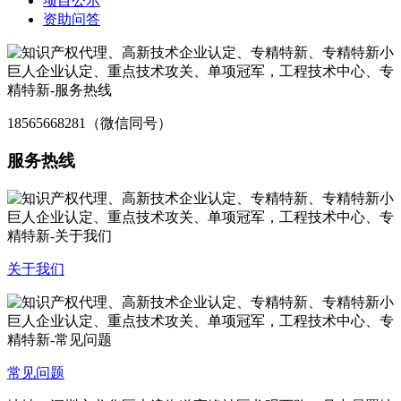
项目公示
资助问答
18565668281（微信同号）
服务热线
关于我们
常见问题