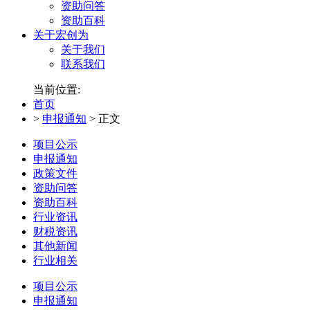
资助问答
资助百科
关于宏创为
关于我们
联系我们
当前位置:
首页
>
申报通知
>
正文
项目公示
申报通知
政策文件
资助问答
资助百科
行业资讯
财税资讯
其他新闻
行业相关
项目公示
申报通知