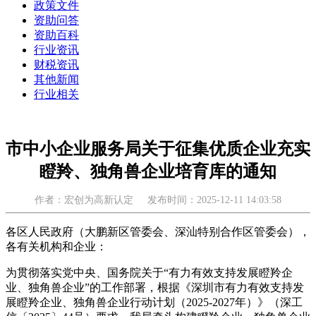
政策文件
资助问答
资助百科
行业资讯
财税资讯
其他新闻
行业相关
市中小企业服务局关于征集优质企业充实
瞪羚、独角兽企业培育库的通知
作者：宏创为高新认定
发布时间：2025-12-11 14:03:58
各区人民政府（大鹏新区管委会、深汕特别合作区管委会），
各有关机构和企业：
为贯彻落实党中央、国务院关于“有力有效支持发展瞪羚企
业、独角兽企业”的工作部署，根据《深圳市有力有效支持发
展瞪羚企业、独角兽企业行动计划（2025-2027年）》（深工