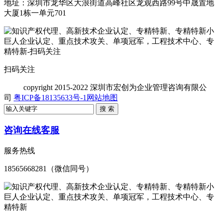
地址：深圳市龙华区大浪街道高峰社区龙观西路99号中晟置地
大厦1栋一单元701
扫码关注
copyright
2015-2022 深圳市宏创为企业管理咨询有限公
司
粤ICP备18135633号-1
网站地图
咨询在线客服
服务热线
18565668281（微信同号）