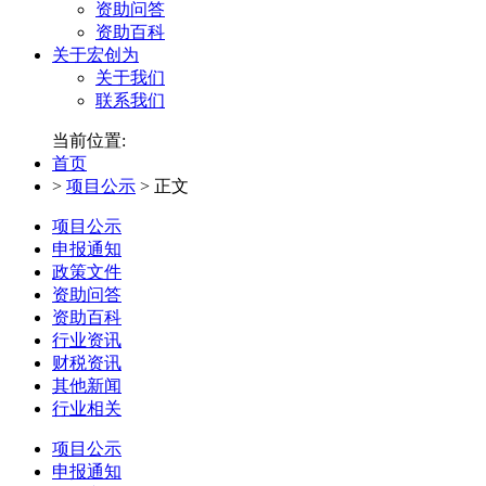
资助问答
资助百科
关于宏创为
关于我们
联系我们
当前位置:
首页
>
项目公示
>
正文
项目公示
申报通知
政策文件
资助问答
资助百科
行业资讯
财税资讯
其他新闻
行业相关
项目公示
申报通知