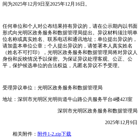
间为2025年12月9日至2025年12月16日。
任何单位和个人对公布结果持有异议的，请在公示期内以书面
形式向光明区政务服务和数据管理局提出。异议材料须注明单
位名称或真实姓名、联系电话和通讯地址；单位提出异议的，
请加盖本单位公章；个人提出异议的，请签署本人真实姓名
（姓名不可打印），光明区政务服务和数据管理局将对异议人
身份和反映情况予以保密。为保证异议处理客观、公正、公
平，保护候选单位的合法权益，凡匿名异议不予受理。
受理异议单位：光明区政务服务和数据管理局
地址：深圳市光明区光明街道牛山路公共服务平台4楼423室
深圳市光明区政务服务和数据管理局
2025年12月9日
相关附件：
附件1-2.zip下载