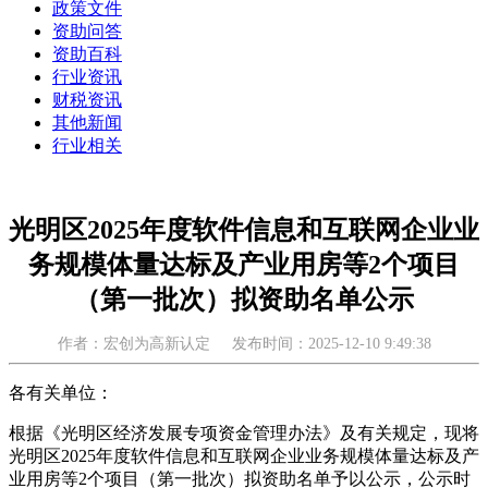
政策文件
资助问答
资助百科
行业资讯
财税资讯
其他新闻
行业相关
光明区2025年度软件信息和互联网企业业
务规模体量达标及产业用房等2个项目
（第一批次）拟资助名单公示
作者：宏创为高新认定
发布时间：2025-12-10 9:49:38
各有关单位：
根据《光明区经济发展专项资金管理办法》及有关规定，现将
光明区2025年度软件信息和互联网企业业务规模体量达标及产
业用房等2个项目（第一批次）拟资助名单予以公示，公示时