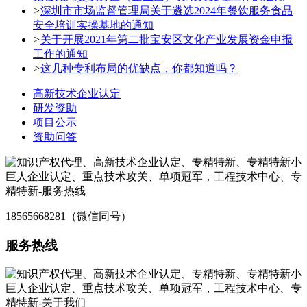
>
深圳市市场监督管理局关于遴选2024年餐饮服务食品
安全培训实操基地的通知
>
关于开展2021年第二批宝安区文化产业发展资金申报
工作的通知
>
这几种专利布局的优缺点，你都知道吗？
高新技术企业认定
研发资助
项目公示
资助问答
18565668281（微信同号）
服务热线