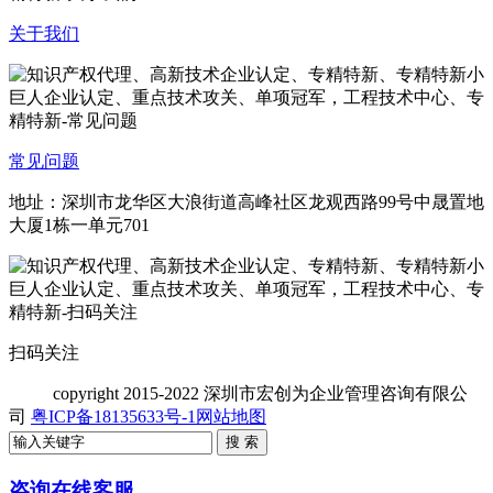
关于我们
常见问题
地址：深圳市龙华区大浪街道高峰社区龙观西路99号中晟置地
大厦1栋一单元701
扫码关注
copyright
2015-2022 深圳市宏创为企业管理咨询有限公
司
粤ICP备18135633号-1
网站地图
咨询在线客服