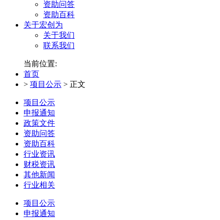
资助问答
资助百科
关于宏创为
关于我们
联系我们
当前位置:
首页
>
项目公示
>
正文
项目公示
申报通知
政策文件
资助问答
资助百科
行业资讯
财税资讯
其他新闻
行业相关
项目公示
申报通知