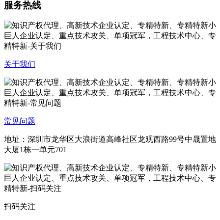
服务热线
关于我们
常见问题
地址：深圳市龙华区大浪街道高峰社区龙观西路99号中晟置地
大厦1栋一单元701
扫码关注