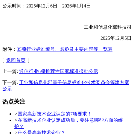
公示时间：2025年12月6日－2026年1月4日
工业和信息化部科技司
2025年12月5日
附件：
35项行业标准编号、名称及主要内容等一览表
[
返回首页
]
上一篇:
通信行业6项推荐性国家标准报批公示
下一篇:
工业和信息化部量子信息标准化技术委员会筹建方案
公示
热点关注
>
国家高新技术企业认定的7项要求！
>
在高新技术企业认定成功后，要注意哪些方面的维
护？
>
什么是高新技术企业？