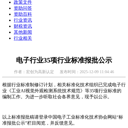
政策文件
资助问答
资助百科
行业资讯
财税资讯
其他新闻
行业相关
电子行业35项行业标准报批公示
作者：宏创为高新认定
发布时间：2025-12-09 11:04:46
根据行业标准制修订计划，相关标准化技术组织已完成电子行
业《工业AI视觉外观检测系统技术规范》等35项行业标准的
编制工作。为进一步听取社会各界意见，现予以公示。
以上标准报批稿请登录中国电子工业标准化技术协会网站“标
准报批公示”栏目阅览，并反馈意见。