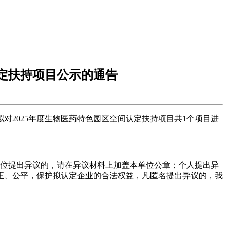
认定扶持项目公示的通告
2025年度生物医药特色园区空间认定扶持项目共1个项目进
单位提出异议的，请在异议材料上加盖本单位公章；个人提出异
正、公平，保护拟认定企业的合法权益，凡匿名提出异议的，我