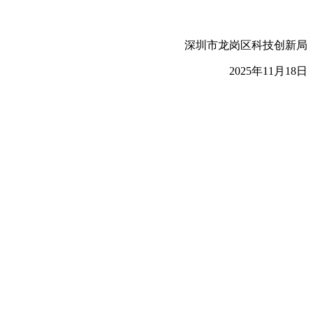
深圳市龙岗区科技创新局
2025年11月18日