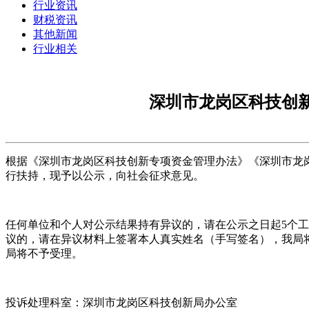
行业资讯
财税资讯
其他新闻
行业相关
深圳市龙岗区科技创新
根据《深圳市龙岗区科技创新专项资金管理办法》《深圳市龙岗
行扶持，现予以公示，向社会征求意见。
任何单位和个人对公示结果持有异议的，请在公示之日起5个
议的，请在异议材料上签署本人真实姓名（手写签名），我局
局将不予受理。
投诉处理科室：深圳市龙岗区科技创新局办公室