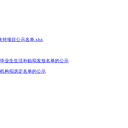
项目公示名单.xlsx
秀毕业生生活补贴拟发放名单的公示
机构拟选定名单的公示