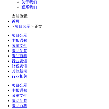
关于我们
联系我们
当前位置:
首页
>
项目公示
>
正文
项目公示
申报通知
政策文件
资助问答
资助百科
行业资讯
财税资讯
其他新闻
行业相关
项目公示
申报通知
政策文件
资助问答
资助百科