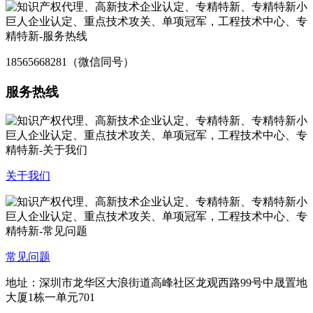
18565668281（微信同号）
服务热线
关于我们
常见问题
地址：深圳市龙华区大浪街道高峰社区龙观西路99号中晟置地
大厦1栋一单元701