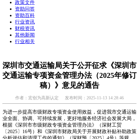
政策文件
资助问答
资助百科
行业资讯
财税资讯
其他新闻
行业相关
深圳市交通运输局关于公开征求《深圳市
交通运输专项资金管理办法（2025年修订
稿）》意见的通告
作者：宏创为高新认定
发布时间：2025-11-13 14:28:46
为进一步提高市级财政专项资金使用效益，促进我市交通运输
业全面、协调、可持续发展，更好地服务经济社会发展大局，
根据《深圳市市级财政专项资金管理办法》（深财工贸
〔2025〕16号）和《深圳市财政局关于开展财政补贴补助政策
分析评估和清理工作的通知》（深财预〔2025〕4号）等规