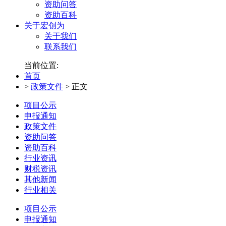
资助问答
资助百科
关于宏创为
关于我们
联系我们
当前位置:
首页
>
政策文件
>
正文
项目公示
申报通知
政策文件
资助问答
资助百科
行业资讯
财税资讯
其他新闻
行业相关
项目公示
申报通知