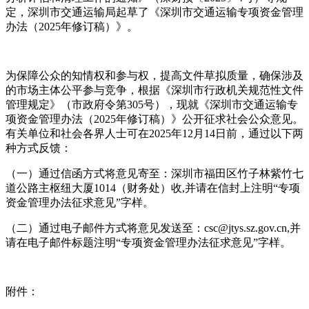
定，深圳市交通运输局起草了《深圳市交通运输专项资金管理
办法（2025年修订稿）》。
为保障公众的知情权和参与权，提高文件草拟质量，确保涉及
的市场主体公平参与竞争，根据《深圳市行政机关规范性文件
管理规定》（市政府令第305号），现就《深圳市交通运输专
项资金管理办法（2025年修订稿）》公开征求社会公众意见。
有关单位和社会各界人士可在2025年12月14日前，通过以下两
种方式反馈：
（一）通过信函方式将意见寄至：深圳市福田区竹子林紫竹七
道公路主枢纽大厦1014（财务处）收,并请在信封上注明“专项
资金管理办法征求意见”字样。
（二）通过电子邮件方式将意见发送至：csc@jtys.sz.gov.cn,并
请在电子邮件标题注明“专项资金管理办法征求意见”字样。
附件：