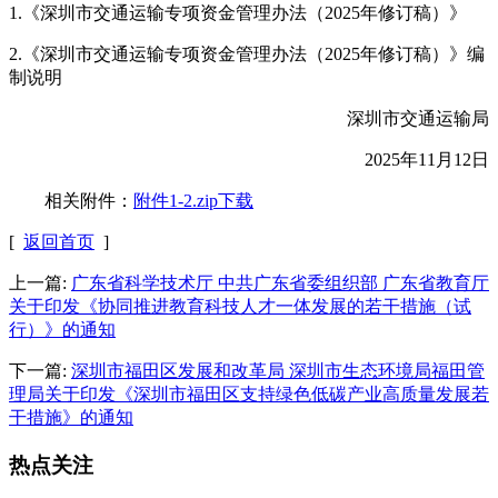
1.《深圳市交通运输专项资金管理办法（2025年修订稿）》
2.《深圳市交通运输专项资金管理办法（2025年修订稿）》编
制说明
深圳市交通运输局
2025年11月12日
相关附件：
附件1-2.zip下载
[
返回首页
]
上一篇:
广东省科学技术厅 中共广东省委组织部 广东省教育厅
关于印发《协同推进教育科技人才一体发展的若干措施（试
行）》的通知
下一篇:
深圳市福田区发展和改革局 深圳市生态环境局福田管
理局关于印发《深圳市福田区支持绿色低碳产业高质量发展若
干措施》的通知
热点关注