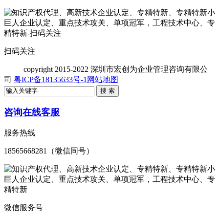
扫码关注
copyright
2015-2022 深圳市宏创为企业管理咨询有限公
司
粤ICP备18135633号-1
网站地图
咨询在线客服
服务热线
18565668281（微信同号）
微信服务号