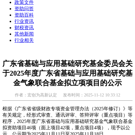
政策文件
资助问答
资助百科
行业资讯
财税资讯
其他新闻
行业相关
广东省基础与应用基础研究基金委员会关
于2025年度广东省基础与应用基础研究基
金气象联合基金拟立项项目的公示
作者：宏创为高新认定
发布时间：2025-11-12 10:33:12
根据《广东省省级财政专项资金管理办法（2025年修订）》等
有关规定，经形式审查、通讯评审、答辩评审（重点项目）等
程序，2025年度广东省基础与应用基础研究基金气象联合基金
拟资助项目46项（面上项目42项，重点项目4项），现予以公
示。公示期为2025年11月11日至2025年11月18日。