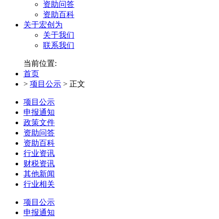
资助问答
资助百科
关于宏创为
关于我们
联系我们
当前位置:
首页
>
项目公示
>
正文
项目公示
申报通知
政策文件
资助问答
资助百科
行业资讯
财税资讯
其他新闻
行业相关
项目公示
申报通知