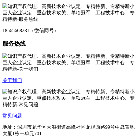
18565668281（微信同号）
服务热线
关于我们
常见问题
地址：深圳市龙华区大浪街道高峰社区龙观西路99号中晟置地
大厦1栋一单元701