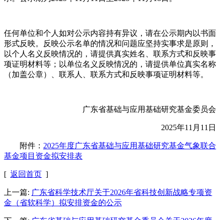
任何单位和个人如对公示内容持有异议，请在公示期内以书面
形式反映。反映公示名单的情况和问题应坚持实事求是原则，
以个人名义反映情况的，请提供真实姓名、联系方式和反映事
项证明材料等；以单位名义反映情况的，请提供单位真实名称
（加盖公章）、联系人、联系方式和反映事项证明材料等。
广东省基础与应用基础研究基金委员会
2025年11月11日
附件：
2025年度广东省基础与应用基础研究基金气象联合
基金项目资金拟安排表
[
返回首页
]
上一篇:
广东省科学技术厅关于2026年省科技创新战略专项资
金（省软科学）拟安排资金的公示