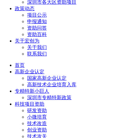
深圳市各大区资助项目
政策动态
项目公示
申报通知
资助问答
资助百科
关于宏创为
关于我们
联系我们
首页
高新企业认定
国家高新企业认定
高新技术企业培育入库
专精特新小巨人
深圳市专精特新政策
科技项目资助
研发资助
小微培育
技术改造
创业资助
技术攻关