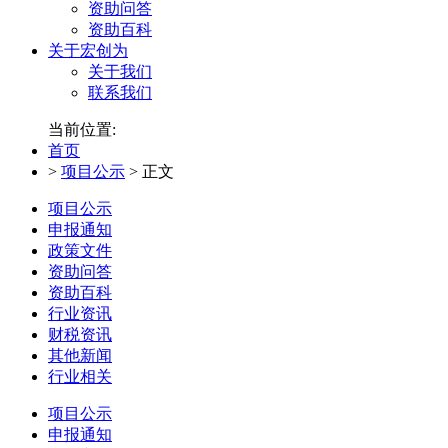
资助问答
资助百科
关于宏创为
关于我们
联系我们
当前位置:
首页
>
项目公示
>
正文
项目公示
申报通知
政策文件
资助问答
资助百科
行业资讯
财税资讯
其他新闻
行业相关
项目公示
申报通知