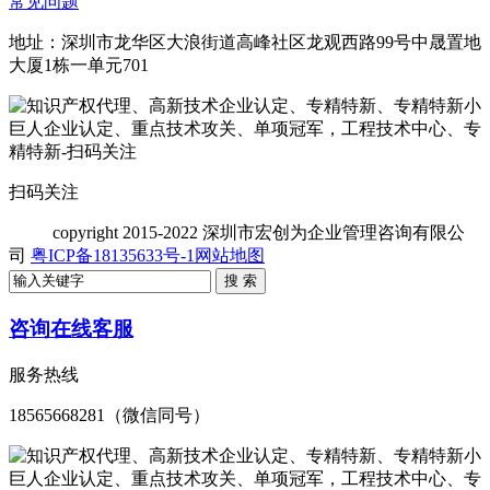
常见问题
地址：深圳市龙华区大浪街道高峰社区龙观西路99号中晟置地
大厦1栋一单元701
扫码关注
copyright
2015-2022 深圳市宏创为企业管理咨询有限公
司
粤ICP备18135633号-1
网站地图
咨询在线客服
服务热线
18565668281（微信同号）