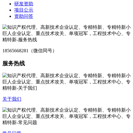
研发资助
项目公示
资助问答
18565668281（微信同号）
服务热线
关于我们