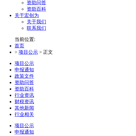
资助问答
资助百科
关于宏创为
关于我们
联系我们
当前位置:
首页
>
项目公示
>
正文
项目公示
申报通知
政策文件
资助问答
资助百科
行业资讯
财税资讯
其他新闻
行业相关
项目公示
申报通知