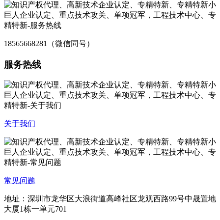
18565668281（微信同号）
服务热线
关于我们
常见问题
地址：深圳市龙华区大浪街道高峰社区龙观西路99号中晟置地
大厦1栋一单元701