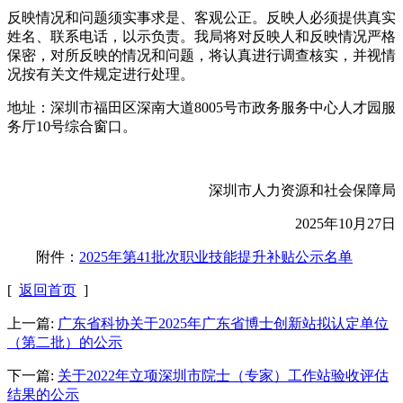
反映情况和问题须实事求是、客观公正。反映人必须提供真实
姓名、联系电话，以示负责。我局将对反映人和反映情况严格
保密，对所反映的情况和问题，将认真进行调查核实，并视情
况按有关文件规定进行处理。
地址：深圳市福田区深南大道8005号市政务服务中心人才园服
务厅10号综合窗口。
深圳市人力资源和社会保障局
2025年10月27日
附件：
2025年第41批次职业技能提升补贴公示名单
[
返回首页
]
上一篇:
广东省科协关于2025年广东省博士创新站拟认定单位
（第二批）的公示
下一篇:
关于2022年立项深圳市院士（专家）工作站验收评估
结果的公示