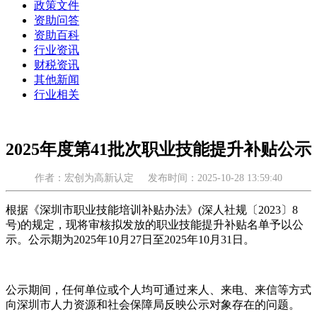
政策文件
资助问答
资助百科
行业资讯
财税资讯
其他新闻
行业相关
2025年度第41批次职业技能提升补贴公示
作者：宏创为高新认定
发布时间：2025-10-28 13:59:40
根据《深圳市职业技能培训补贴办法》(深人社规〔2023〕8
号)的规定，现将审核拟发放的职业技能提升补贴名单予以公
示。公示期为2025年10月27日至2025年10月31日。
公示期间，任何单位或个人均可通过来人、来电、来信等方式
向深圳市人力资源和社会保障局反映公示对象存在的问题。