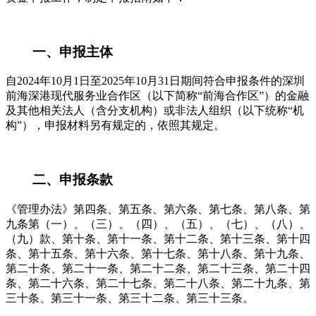
一、申报主体
自2024年10月1日至2025年10月31日期间符合申报条件的深圳
前海深港现代服务业合作区（以下简称“前海合作区”）的金融
及其他相关法人（含分支机构）或非法人组织（以下统称“机
构”），申报材料另有规定的，依照其规定。
二、申报条款
《管理办法》第四条、第五条、第六条、第七条、第八条、第
九条第（一）、（三）、（四）、（五）、（七）、（八）、
（九）款、第十条、第十一条、第十二条、第十三条、第十四
条、第十五条、第十六条、第十七条、第十八条、第十九条、
第二十条、第二十一条、第二十二条、第二十三条、第二十四
条、第二十六条、第二十七条、第二十八条、第二十九条、第
三十条、第三十一条、第三十二条、第三十三条。