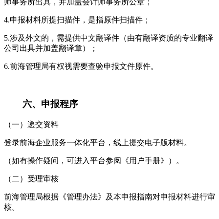
师事务所出具，并加盖会计师事务所公章；
4.申报材料所提扫描件，是指原件扫描件；
5.涉及外文的，需提供中文翻译件（由有翻译资质的专业翻译
公司出具并加盖翻译章）；
6.前海管理局有权视需要查验申报文件原件。
六、申报程序
（一）递交资料
登录前海企业服务一体化平台，线上提交电子版材料。
（如有操作疑问，可进入平台参阅《用户手册》）。
（二）受理审核
前海管理局根据《管理办法》及本申报指南对申报材料进行审
核。