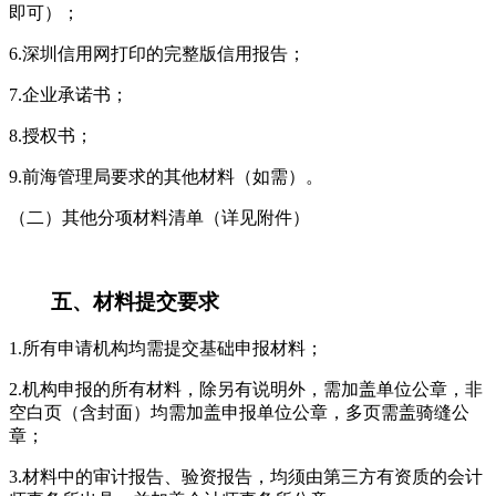
即可）；
6.深圳信用网打印的完整版信用报告；
7.企业承诺书；
8.授权书；
9.前海管理局要求的其他材料（如需）。
（二）其他分项材料清单（详见附件）
五、材料提交要求
1.所有申请机构均需提交基础申报材料；
2.机构申报的所有材料，除另有说明外，需加盖单位公章，非
空白页（含封面）均需加盖申报单位公章，多页需盖骑缝公
章；
3.材料中的审计报告、验资报告，均须由第三方有资质的会计