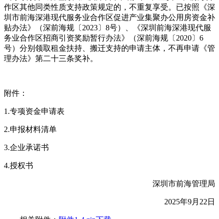
作区其他同类性质支持政策规定的，不重复享受。已按照《深
圳市前海深港现代服务业合作区促进产业集聚办公用房资金补
贴办法》（深前海规〔2023〕8号）、《深圳前海深港现代服
务业合作区招商引资奖励暂行办法》（深前海规〔2020〕6
号）分别领取租金扶持、搬迁支持的申请主体，不再申请《管
理办法》第二十三条奖补。
附件：
1.专项资金申请表
2.申报材料清单
3.企业承诺书
4.授权书
深圳市前海管理局
2025年9月22日