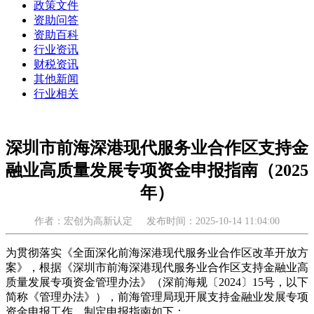
政策文件
资助问答
资助百科
行业资讯
财税资讯
其他新闻
行业相关
深圳市前海深港现代服务业合作区支持金
融业高质量发展专项资金申报指南（2025
年）
作者：宏创为高新认定
发布时间：2025-10-14 11:04:00
为贯彻落实《全面深化前海深港现代服务业合作区改革开放方
案》，根据《深圳市前海深港现代服务业合作区支持金融业高
质量发展专项资金管理办法》（深前海规〔2024〕15号，以下
简称《管理办法》），前海管理局现开展支持金融业发展专项
资金申报工作，制定申报指南如下：