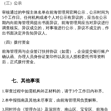
（三）公示
审核通过的申报主体名单在前海管理局官网公示，公示时间为
5个工作日。任何机构或者个人对公示有异议的，应当在公示
期内向前海管理局提出书面异议。前海管理局应当对异议进行
调查核实。异议成立的，对事项进行公示，异议不成立的，作
出书面决定并告知异议人。
（四）拨付资金
前海管理局与企业签订扶持协议（如需），企业提交银行账户
确认函、办理人员身份证复印件以及法人授权委托书等资料
后，正式拨付资金。
七、其他事项
1.审查过程中如需机构补正材料的，请于3个工作日内补齐。
2.本申报指南及其他未尽事宜，由前海管理局负责解释。
3.同时符合《管理办法》及深圳市、南山区、宝安区、前海合