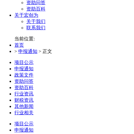
资助问答
资助百科
关于宏创为
关于我们
联系我们
当前位置:
首页
>
申报通知
>
正文
项目公示
申报通知
政策文件
资助问答
资助百科
行业资讯
财税资讯
其他新闻
行业相关
项目公示
申报通知