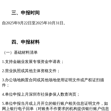
三、申报时间
自2025年9月22日至2025年10月31日。
四、申报材料
（一）基础材料清单
1.支持金融业发展专项资金申请表；
2.营业执照或其他主体资格文件；
3.办公场地购置合同或其他场地使用证明文件或产权证扫描
件；
4.单位申报上月深圳市社保参保人数查询页；
5.单位申报当月或上月开立的银行账户相关信息证明文件，如
网上银行电子回单（对账务不作要求的机构提供银行账户信息