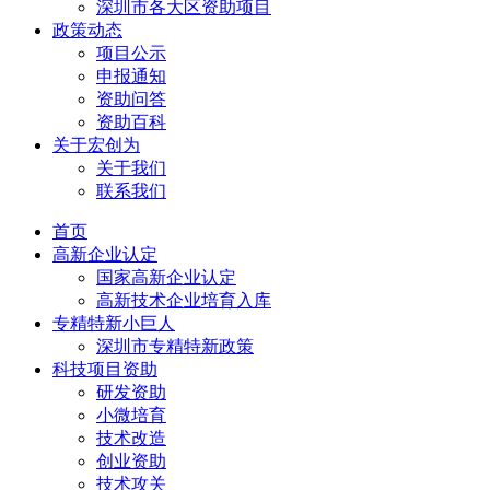
深圳市各大区资助项目
政策动态
项目公示
申报通知
资助问答
资助百科
关于宏创为
关于我们
联系我们
首页
高新企业认定
国家高新企业认定
高新技术企业培育入库
专精特新小巨人
深圳市专精特新政策
科技项目资助
研发资助
小微培育
技术改造
创业资助
技术攻关