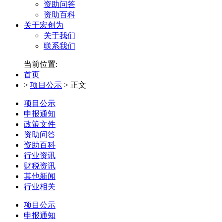
资助问答
资助百科
关于宏创为
关于我们
联系我们
当前位置:
首页
>
项目公示
>
正文
项目公示
申报通知
政策文件
资助问答
资助百科
行业资讯
财税资讯
其他新闻
行业相关
项目公示
申报通知