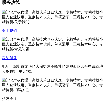
服务热线
关于我们
常见问题
地址：深圳市龙华区大浪街道高峰社区龙观西路99号中晟置地
大厦1栋一单元701
扫码关注