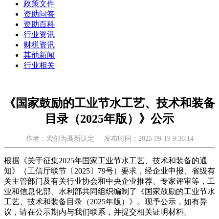
政策文件
资助问答
资助百科
行业资讯
财税资讯
其他新闻
行业相关
《国家鼓励的工业节水工艺、技术和装备
目录（2025年版）》公示
作者：宏创为高新认定
发布时间：2025-09-19 9:36:14
根据《关于征集2025年国家工业节水工艺、技术和装备的通
知》（工信厅联节〔2025〕79号）要求，经企业申报、省级有
关主管部门及有关行业协会和中央企业推荐、专家评审等，工
业和信息化部、水利部共同组织编制了《国家鼓励的工业节水
工艺、技术和装备目录（2025年版）》。现予公示，如有异
议，请在公示期内与我们联系，并提交相关证明材料。