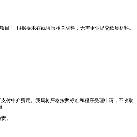
励项目”，根据要求在线填报相关材料，无需企业提交纸质材料。
于支付中介费用。我局将严格按照标准和程序受理申请，不收取
报。
负责。