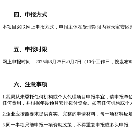
四、申报方式
本项目采取网上申报方式，申报主体在受理期限内登录宝安区亲
五、申报时限
网上申报时间：2025年8月25日-9月7日（10个工作日，按发
六、注意事项
1.我局从未委托任何机构或个人代理项目申报事宜，请申报
任何费用，并根据年度预算安排拨付资金。如有任何机构或个
2.企业应按照要求提供真实、完整的申请材料，每一项材料应
3.同一事项只能申报一项资助政策，不得重复申报或多头申报