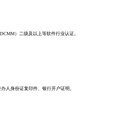
（DCMM）二级及以上等软件行业认证。
经办人身份证复印件、银行开户证明。