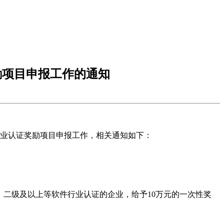
励项目申报工作的通知
件行业认证奖励项目申报工作，相关通知如下：
）二级及以上等软件行业认证的企业，给予10万元的一次性奖