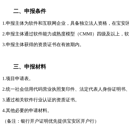
二、申报条件
1.申报主体为软件和互联网企业，具备独立法人资格，在宝安
2.申报主体通过软件能力成熟度模型（CMMI）四级及以上，
3.申报主体获得的资质证书在有效期内。
三、申报材料
1.项目申请表。
2.统一社会信用代码营业执照复印件、法定代表人身份证明
3.通过相关软件行业认证的资质证书。
4.其他必要的申请材料。
（备注：银行开户证明优先提供宝安区开户行）