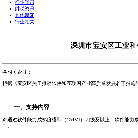
行业资讯
财税资讯
其他新闻
行业相关
深圳市宝安区工业和
各相关企业：
根据《宝安区关于推动软件和互联网产业高质量发展若干措施》（
一、支持内容
对通过软件能力成熟度模型（CMMI）四级及以上，软件能力
励。