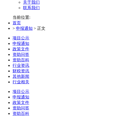
关于我们
联系我们
当前位置:
首页
>
申报通知
>
正文
项目公示
申报通知
政策文件
资助问答
资助百科
行业资讯
财税资讯
其他新闻
行业相关
项目公示
申报通知
政策文件
资助问答
资助百科