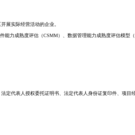
区开展实际经营活动的企业。
软件能力成熟度评估（CSMM）、数据管理能力成熟度评估模型
书、法定代表人授权委托证明书、法定代表人身份证复印件、项目