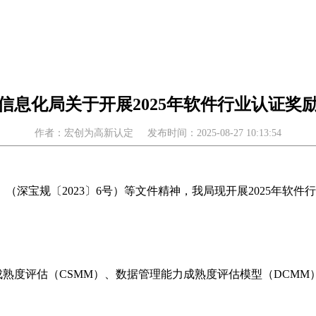
信息化局关于开展2025年软件行业认证奖
作者：宏创为高新认定
发布时间：2025-08-27 10:13:54
深宝规〔2023〕6号）等文件精神，我局现开展2025年软
成熟度评估（CSMM）、数据管理能力成熟度评估模型（DCMM