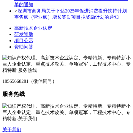
单的通知
>
深圳市商务局关于下达2025年促进消费提升扶持计划
零售额（营业额）增长奖励项目拟奖励计划的通知
高新技术企业认定
研发资助
项目公示
资助问答
18565668281（微信同号）
服务热线
关于我们