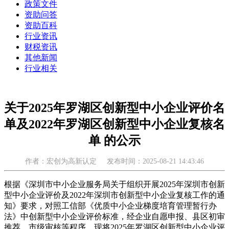
政策文件
资助问答
资助百科
行业资讯
财税资讯
其他新闻
行业相关
关于2025年罗湖区创新型中小企业评价名
单及2022年罗湖区创新型中小企业复核名
单 的公示
作者：宏创为高新认定
发布时间：2025-08-21 14:43:46
根据《深圳市中小企业服务局关于组织开展2025年深圳市创新
型中小企业评价及2022年深圳市创新型中小企业复核工作的通
知》要求，对照工信部《优质中小企业梯度培育管理暂行办
法》中创新型中小企业评价标准，经企业自愿申报、县区初审
推荐、市级审核等程序，现将2025年罗湖区创新型中小企业评