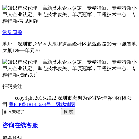
常见问题
地址：深圳市龙华区大浪街道高峰社区龙观西路99号中晟置地
大厦1栋一单元701
扫码关注
copyright
2015-2022 深圳市宏创为企业管理咨询有限公
司
粤ICP备18135633号-1
网站地图
咨询在线客服
服务热线