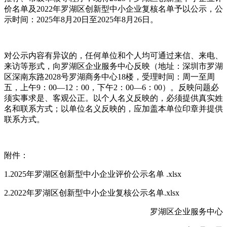
价名单及2022年罗湖区创新型中小企业复核名单予以公示，公
示时间：2025年8月20日至2025年8月26日。
对公示内容有异议的，任何单位和个人均可通过来信、来电、
来访等形式，向罗湖区企业服务中心反映（地址：深圳市罗湖
区深南东路2028号罗湖商务中心18楼，受理时间：周一至周
五，上午9：00—12：00，下午2：00—6：00）。反映问题必
须实事求是、客观公正。以个人名义反映的，必须提供真实姓
名和联系方式；以单位名义反映的，应加盖本单位印章并提供
联系方式。
附件：
1.2025年罗湖区创新型中小企业评价公示名单 .xlsx
2.2022年罗湖区创新型中小企业复核公示名单.xlsx
罗湖区企业服务中心