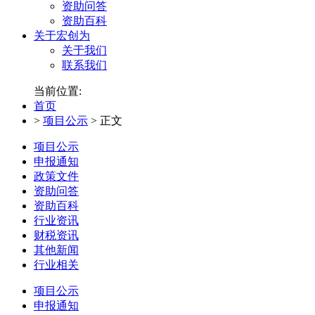
资助问答
资助百科
关于宏创为
关于我们
联系我们
当前位置:
首页
>
项目公示
>
正文
项目公示
申报通知
政策文件
资助问答
资助百科
行业资讯
财税资讯
其他新闻
行业相关
项目公示
申报通知