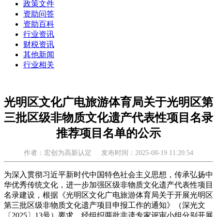
政策文件
资助问答
资助百科
行业资讯
财税资讯
其他新闻
行业相关
光明区文化广电旅游体育局关于光明区第
三批区级非物质文化遗产代表性项目名录
推荐项目名单的公示
作者：宏创为高新认定
发布时间：2025-08-19 11:20:54
为深入贯彻习近平新时代中国特色社会主义思想，传承弘扬中
华优秀传统文化，进一步加强区级非物质文化遗产代表性项目
名录建设，根据《光明区文化广电旅游体育局关于开展光明区
第三批区级非物质文化遗产项目申报工作的通知》（深光文
〔2025〕13号）要求，经组织两批非遗专家评审小组分别开展