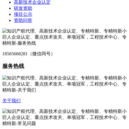
高新技术企业认定
研发资助
项目公示
资助问答
18565668281（微信同号）
服务热线
关于我们