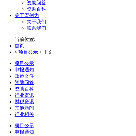
资助问答
资助百科
关于宏创为
关于我们
联系我们
当前位置:
首页
>
项目公示
>
正文
项目公示
申报通知
政策文件
资助问答
资助百科
行业资讯
财税资讯
其他新闻
行业相关
项目公示
申报通知