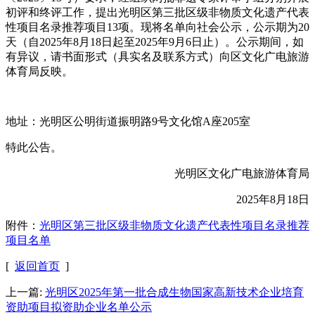
初评和终评工作，提出光明区第三批区级非物质文化遗产代表
性项目名录推荐项目13项。现将名单向社会公示，公示期为20
天（自2025年8月18日起至2025年9月6日止）。公示期间，如
有异议，请书面形式（具实名及联系方式）向区文化广电旅游
体育局反映。
地址：光明区公明街道振明路9号文化馆A座205室
特此公告。
光明区文化广电旅游体育局
2025年8月18日
附件：
光明区第三批区级非物质文化遗产代表性项目名录推荐
项目名单
[
返回首页
]
上一篇:
光明区2025年第一批合成生物国家高新技术企业培育
资助项目拟资助企业名单公示