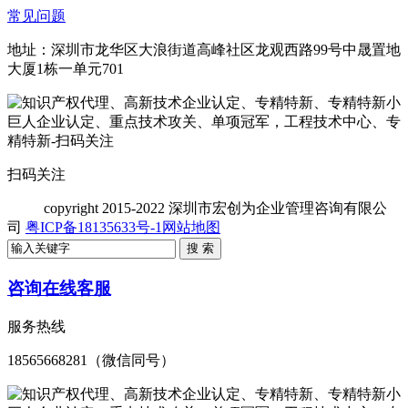
常见问题
地址：深圳市龙华区大浪街道高峰社区龙观西路99号中晟置地
大厦1栋一单元701
扫码关注
copyright
2015-2022 深圳市宏创为企业管理咨询有限公
司
粤ICP备18135633号-1
网站地图
咨询在线客服
服务热线
18565668281（微信同号）