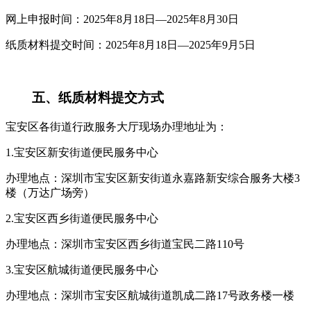
网上申报时间：2025年8月18日—2025年8月30日
纸质材料提交时间：2025年8月18日—2025年9月5日
五、纸质材料提交方式
宝安区各街道行政服务大厅现场办理地址为：
1.宝安区新安街道便民服务中心
办理地点：深圳市宝安区新安街道永嘉路新安综合服务大楼3
楼（万达广场旁）
2.宝安区西乡街道便民服务中心
办理地点：深圳市宝安区西乡街道宝民二路110号
3.宝安区航城街道便民服务中心
办理地点：深圳市宝安区航城街道凯成二路17号政务楼一楼