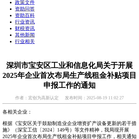
政策文件
资助问答
资助百科
行业资讯
财税资讯
其他新闻
行业相关
深圳市宝安区工业和信息化局关于开展
2025年企业首次布局生产线租金补贴项目
申报工作的通知
作者：宏创为高新认定
发布时间：2025-08-19 11:02:27
各相关企业：
根据《宝安区关于鼓励制造业企业增资扩产设备更新的若干措
施》（深宝工信〔2024〕149号）等文件精神，我局现开展
2025年企业首次布局生产线租金补贴项目申报工作，相关通知