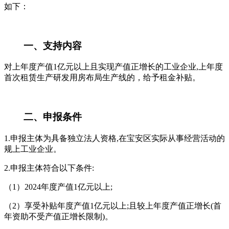
如下：
一、支持内容
对上年度产值1亿元以上且实现产值正增长的工业企业,上年度
首次租赁生产研发用房布局生产线的，给予租金补贴。
二、申报条件
1.申报主体为具备独立法人资格,在宝安区实际从事经营活动的
规上工业企业。
2.申报主体符合以下条件:
（1）2024年度产值1亿元以上;
（2）享受补贴年度产值1亿元以上;且较上年度产值正增长(首
年资助不受产值正增长限制)。