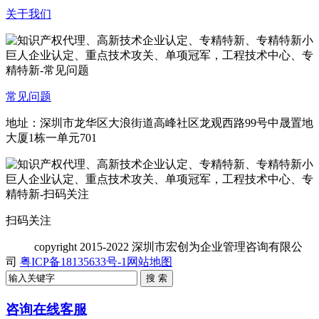
关于我们
常见问题
地址：深圳市龙华区大浪街道高峰社区龙观西路99号中晟置地
大厦1栋一单元701
扫码关注
copyright
2015-2022 深圳市宏创为企业管理咨询有限公
司
粤ICP备18135633号-1
网站地图
咨询在线客服