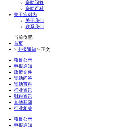
资助问答
资助百科
关于宏创为
关于我们
联系我们
当前位置:
首页
>
申报通知
>
正文
项目公示
申报通知
政策文件
资助问答
资助百科
行业资讯
财税资讯
其他新闻
行业相关
项目公示
申报通知