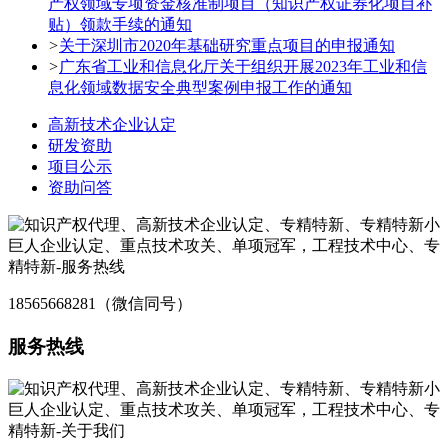
产权领域专项资金核准制项目（知识产权证券化项目补
贴）领款手续的通知
>
关于深圳市2020年基础研究重点项目的申报通知
>
广东省工业和信息化厅关于组织开展2023年工业和信
息化领域数据安全典型案例申报工作的通知
高新技术企业认定
研发资助
项目公示
资助问答
18565668281（微信同号）
服务热线