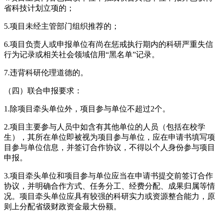
省科技计划立项的；
5.项目未经主管部门组织推荐的；
6.项目负责人或申报单位有尚在惩戒执行期内的科研严重失信
行为记录或相关社会领域信用“黑名单”记录。
7.违背科研伦理道德的。
（四）联合申报要求：
1.除项目牵头单位外，项目参与单位不超过2个。
2.项目主要参与人员中如含有其他单位的人员（包括在校学
生），其所在单位即被视为项目参与单位，应在申请书填写项
目参与单位信息，并签订合作协议，不得以个人身份参与项目
申报。
3.项目牵头单位和项目参与单位应当在申请书提交前签订合作
协议，并明确合作方式、任务分工、经费分配、成果归属等情
况。项目牵头单位应具有较强的科研实力或资源整合能力，原
则上分配省级财政资金最大份额。