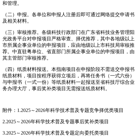
和管理。
（二）申报。各单位和申报人注册后即可通过网络提交申请书
及相关材料。
（三）审核推荐。各级科技行政部门在广东省科技业务管理阳
光政务平台对申报项目严格审查、择优推荐，其中各地级以上
市所属企事业单位的申报项目，应由地级以上市科技局审核推
荐。中直驻粤单位、省直部门所属企事业单位的申报项目，由
其主管部门审核推荐。
（四）纸质材料报送。本指南项目在申报阶段不需送交申报书
纸质材料，项目按程序获得立项后，再将任务书（一式六份）
与申报书（一式一份）等纸质材料一起报送至省科技厅综合业
务办理大厅，事后奖补类项目无需报送纸质材料。
附件：1.2025～2026年科学技术普及专题竞争择优类项目
2.2025～2026年科学技术普及专题事后奖补类项目
3.2025～2026年科学技术普及专题定向委托类项目