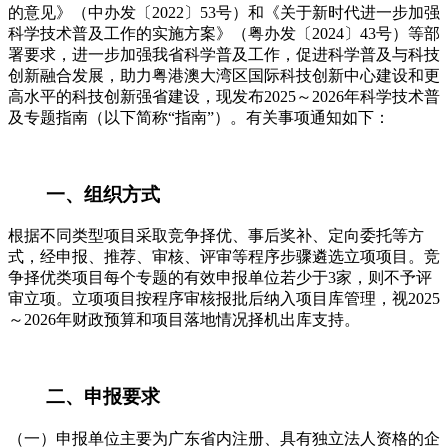
的意见》（中办发〔2022〕53号）和《关于新时代进一步加强
科学技术普及工作的实施方案》（粤办发〔2024〕43号）等部
署要求，进一步加强我省科学普及工作，促进科学普及与科技
创新融合发展，助力粤港澳大湾区国际科技创新中心建设和更
高水平的科技创新强省建设，现发布2025～2026年科学技术普
及专题指南（以下简称“指南”）。有关事项通知如下：
一、组织方式
根据不同类型项目采取竞争择优、事后奖补、定向委托等方
式，经申报、推荐、审核、评审等程序步骤遴选立项项目。竞
争择优类项目每个专题的有效申报单位若少于3家，则不予评
审立项。立项项目按程序审核报批后纳入项目库管理，视2025
～2026年财政预算和项目落地情况择机出库支持。
二、申报要求
（一）申报单位主要为广东省内注册、具有独立法人资格的企