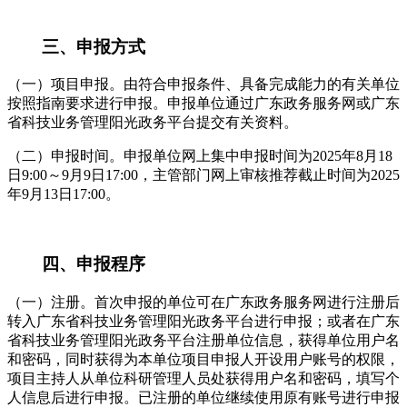
三、申报方式
（一）项目申报。由符合申报条件、具备完成能力的有关单位
按照指南要求进行申报。申报单位通过广东政务服务网或广东
省科技业务管理阳光政务平台提交有关资料。
（二）申报时间。申报单位网上集中申报时间为2025年8月18
日9:00～9月9日17:00，主管部门网上审核推荐截止时间为2025
年9月13日17:00。
四、申报程序
（一）注册。首次申报的单位可在广东政务服务网进行注册后
转入广东省科技业务管理阳光政务平台进行申报；或者在广东
省科技业务管理阳光政务平台注册单位信息，获得单位用户名
和密码，同时获得为本单位项目申报人开设用户账号的权限，
项目主持人从单位科研管理人员处获得用户名和密码，填写个
人信息后进行申报。已注册的单位继续使用原有账号进行申报