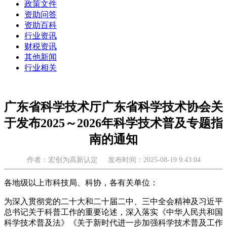
政策文件
资助问答
资助百科
行业资讯
财税资讯
其他新闻
行业相关
广东省科学技术厅广东省科学技术协会关
于发布2025～2026年科学技术普及专题指
南的通知
作者：宏创为高新认定
发布时间：2025-08-19 9:43:04
各地级以上市科技局、科协，各有关单位：
为深入贯彻党的二十大和二十届二中、三中全会精神及习近平
总书记关于科普工作的重要论述，深入落实《中华人民共和国
科学技术普及法》《关于新时代进一步加强科学技术普及工作