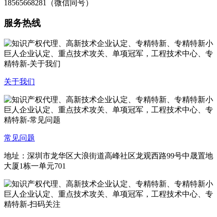
18565668281（微信同号）
服务热线
关于我们
常见问题
地址：深圳市龙华区大浪街道高峰社区龙观西路99号中晟置地
大厦1栋一单元701