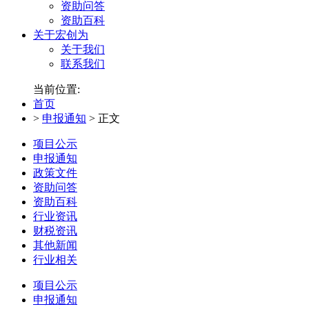
资助问答
资助百科
关于宏创为
关于我们
联系我们
当前位置:
首页
>
申报通知
>
正文
项目公示
申报通知
政策文件
资助问答
资助百科
行业资讯
财税资讯
其他新闻
行业相关
项目公示
申报通知