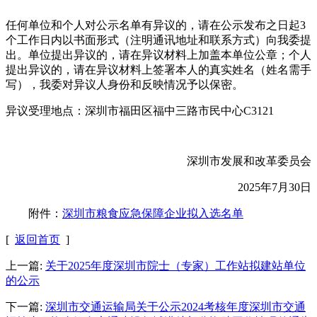
任何单位和个人对公示名单有异议的，请在公示发布之日起3
个工作日内以书面形式（注明通讯地址和联系方式）向我委提
出。单位提出异议的，请在异议材料上加盖本单位公章；个人
提出异议的，请在异议材料上签署本人的真实姓名（姓名需手
写），我委对异议人身份和反映情况予以保密。
异议受理地点：深圳市福田区福中三路市民中心C3121
深圳市发展和改革委员会
2025年7月30日
附件：
深圳市粮食应急保障企业拟入选名单
[
返回首页
]
上一篇:
关于2025年度深圳市院士（专家）工作站拟建站单位
的公示
下一篇:
深圳市交通运输局关于公示2024考核年度深圳市交通