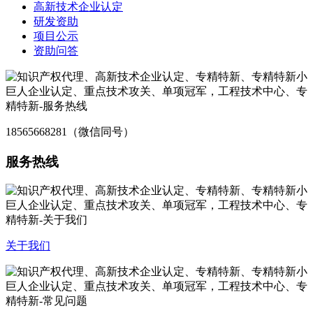
高新技术企业认定
研发资助
项目公示
资助问答
18565668281（微信同号）
服务热线
关于我们