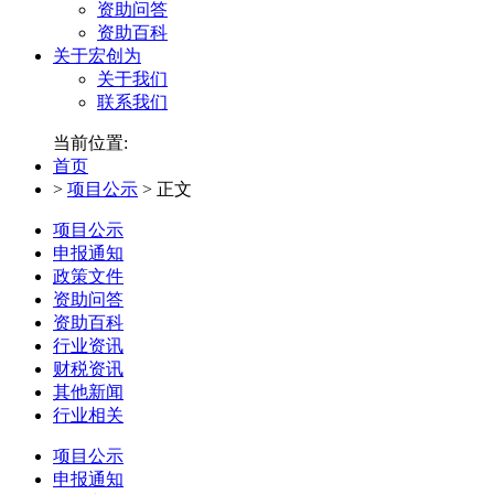
资助问答
资助百科
关于宏创为
关于我们
联系我们
当前位置:
首页
>
项目公示
>
正文
项目公示
申报通知
政策文件
资助问答
资助百科
行业资讯
财税资讯
其他新闻
行业相关
项目公示
申报通知