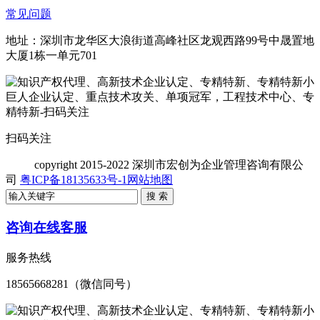
常见问题
地址：深圳市龙华区大浪街道高峰社区龙观西路99号中晟置地
大厦1栋一单元701
扫码关注
copyright
2015-2022 深圳市宏创为企业管理咨询有限公
司
粤ICP备18135633号-1
网站地图
咨询在线客服
服务热线
18565668281（微信同号）