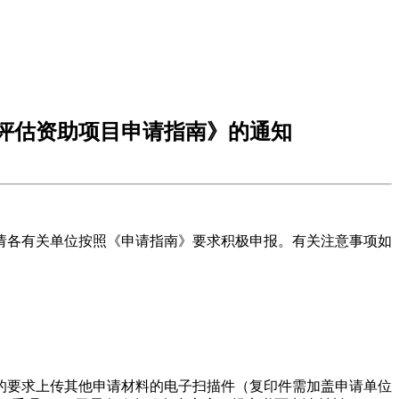
地评估资助项目申请指南》的通知
，请各有关单位按照《申请指南》要求积极申报。有关注意事项如
的要求上传其他申请材料的电子扫描件（复印件需加盖申请单位