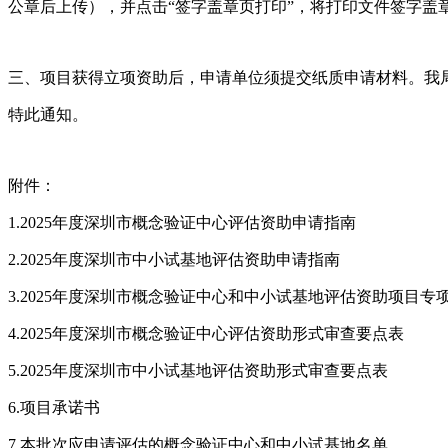
公章后上传），并点击“签字盖章页打印”，将打印文件签字盖
三、项目获得立项资助后，申请单位须提交纸质申请材料。我
特此通知。
附件：
1.2025年度深圳市概念验证中心评估资助申请指南
2.2025年度深圳市中小试基地评估资助申请指南
3.2025年度深圳市概念验证中心和中小试基地评估资助项目专
4.2025年度深圳市概念验证中心评估资助形式审查要点表
5.2025年度深圳市中小试基地评估资助形式审查要点表
6.项目承诺书
7.本批次应申请评估的概念验证中心和中小试基地名单