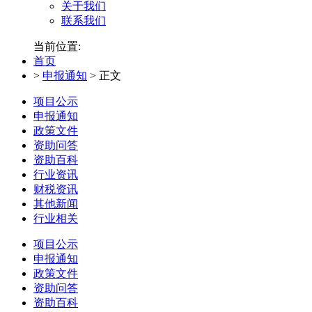
关于我们
联系我们
当前位置:
首页
>
申报通知
>
正文
项目公示
申报通知
政策文件
资助问答
资助百科
行业资讯
财税资讯
其他新闻
行业相关
项目公示
申报通知
政策文件
资助问答
资助百科