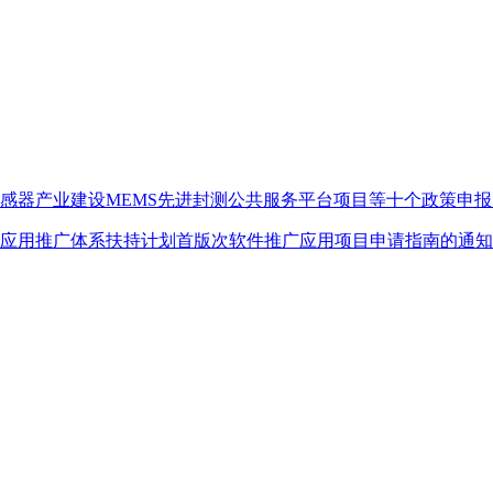
传感器产业建设MEMS先进封测公共服务平台项目等十个政策申
发展应用推广体系扶持计划首版次软件推广应用项目申请指南的通知