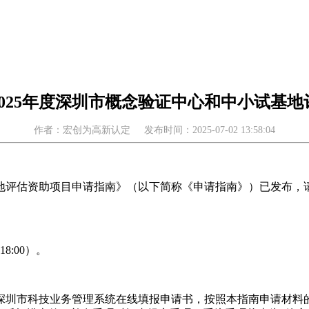
025年度深圳市概念验证中心和中小试基
作者：宏创为高新认定
发布时间：2025-07-02 13:58:04
基地评估资助项目申请指南》（以下简称《申请指南》）已发布
8:00）。
深圳市科技业务管理系统在线填报申请书，按照本指南申请材料