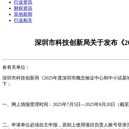
行业资讯
财税资讯
其他新闻
行业相关
深圳市科技创新局关于发布《2
各有关单位：
深圳市科技创新局《2025年度深圳市概念验证中心和中小试
下：
一、网上填报受理时间：2025年7月5日—2025年8月20日（截至1
二、申请单位必须自主申报，原则上使用项目负责人账号登录