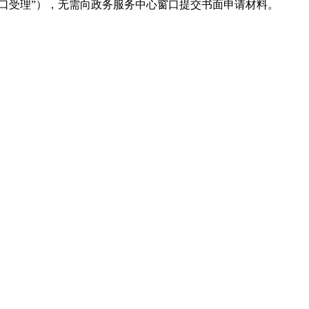
口受理”），无需向政务服务中心窗口提交书面申请材料。