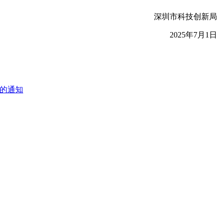
深圳市科技创新局
2025年7月1日
报的通知