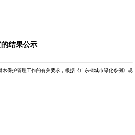
宜的结果公示
树木保护管理工作的有关要求，根据《广东省城市绿化条例》规