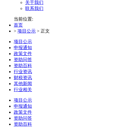
关于我们
联系我们
当前位置:
首页
>
项目公示
>
正文
项目公示
申报通知
政策文件
资助问答
资助百科
行业资讯
财税资讯
其他新闻
行业相关
项目公示
申报通知
政策文件
资助问答
资助百科