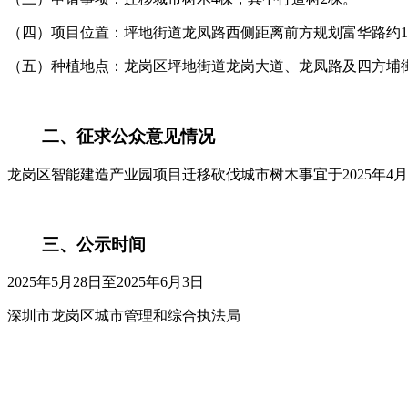
（四）项目位置：坪地街道龙凤路西侧距离前方规划富华路约1
（五）种植地点：龙岗区坪地街道龙岗大道、龙凤路及四方埔
二、征求公众意见情况
龙岗区智能建造产业园项目迁移砍伐城市树木事宜于2025年4月
三、公示时间
2025年5月28日至2025年6月3日
深圳市龙岗区城市管理和综合执法局