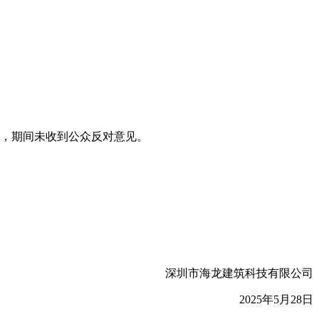
意见，期间未收到公众反对意见。
深圳市海龙建筑科技有限公司
2025年5月28日