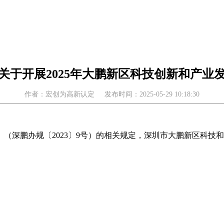
关于开展2025年大鹏新区科技创新和产业
作者：宏创为高新认定
发布时间：2025-05-29 10:18:30
（深鹏办规〔2023〕9号）的相关规定，深圳市大鹏新区科技