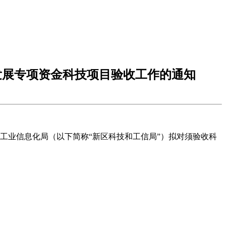
发展专项资金科技项目验收工作的通知
和工业信息化局（以下简称“新区科技和工信局”）拟对须验收科