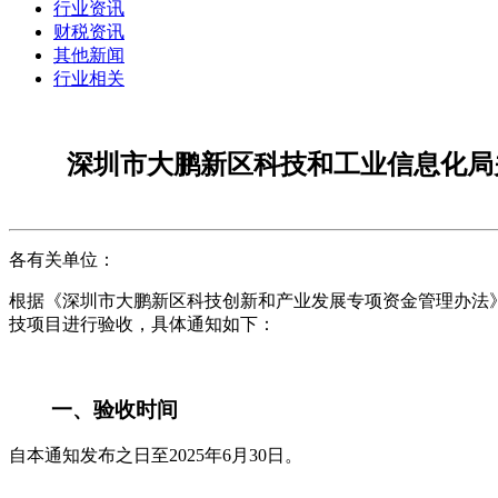
行业资讯
财税资讯
其他新闻
行业相关
深圳市大鹏新区科技和工业信息化局
各有关单位：
根据《深圳市大鹏新区科技创新和产业发展专项资金管理办法》
技项目进行验收，具体通知如下：
一、验收时间
自本通知发布之日至2025年6月30日。