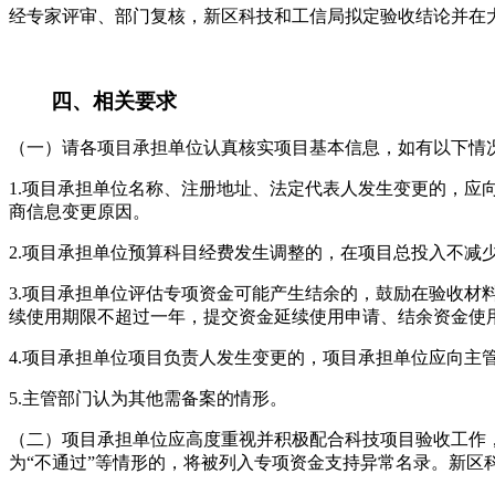
经专家评审、部门复核，新区科技和工信局拟定验收结论并在
四、相关要求
（一）请各项目承担单位认真核实项目基本信息，如有以下情
1.项目承担单位名称、注册地址、法定代表人发生变更的，
商信息变更原因。
2.项目承担单位预算科目经费发生调整的，在项目总投入不
3.项目承担单位评估专项资金可能产生结余的，鼓励在验收
续使用期限不超过一年，提交资金延续使用申请、结余资金使
4.项目承担单位项目负责人发生变更的，项目承担单位应向主
5.主管部门认为其他需备案的情形。
（二）项目承担单位应高度重视并积极配合科技项目验收工作
为“不通过”等情形的，将被列入专项资金支持异常名录。新区