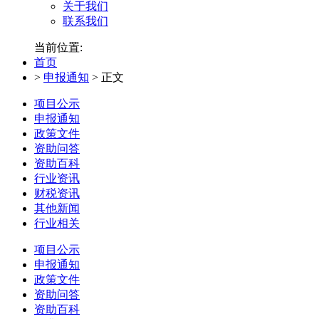
关于我们
联系我们
当前位置:
首页
>
申报通知
>
正文
项目公示
申报通知
政策文件
资助问答
资助百科
行业资讯
财税资讯
其他新闻
行业相关
项目公示
申报通知
政策文件
资助问答
资助百科