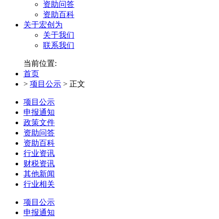
资助问答
资助百科
关于宏创为
关于我们
联系我们
当前位置:
首页
>
项目公示
>
正文
项目公示
申报通知
政策文件
资助问答
资助百科
行业资讯
财税资讯
其他新闻
行业相关
项目公示
申报通知