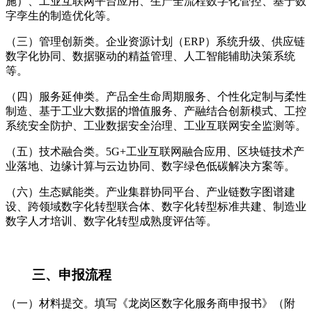
施）、工业互联网平台应用、生产全流程数字化管控、基于数
字孪生的制造优化等。
（三）管理创新类。企业资源计划（ERP）系统升级、供应链
数字化协同、数据驱动的精益管理、人工智能辅助决策系统
等。
（四）服务延伸类。产品全生命周期服务、个性化定制与柔性
制造、基于工业大数据的增值服务、产融结合创新模式、工控
系统安全防护、工业数据安全治理、工业互联网安全监测等。
（五）技术融合类。5G+工业互联网融合应用、区块链技术产
业落地、边缘计算与云边协同、数字绿色低碳解决方案等。
（六）生态赋能类。产业集群协同平台、产业链数字图谱建
设、跨领域数字化转型联合体、数字化转型标准共建、制造业
数字人才培训、数字化转型成熟度评估等。
三、申报流程
（一）材料提交。填写《龙岗区数字化服务商申报书》（附