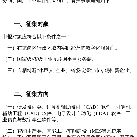
务商、国产工业软件供应商）。有关事项通知如下：
一、征集对象
申报对象应符合以下条件之一：
（一）在龙岗区行政区域内实际经营的数字化服务商。
（二）国家级/省级工业互联网平台服务商。
（三）专精特新“小巨人”企业、省级或深圳市专精特新企业。
二、征集方向
（一）研发设计类。计算机辅助设计（CAD）软件、计算机
辅助工程（CAE）软件、电子设计自动化（EDA）软件、工
业仿真与数字孪生软件等。
（二）智能生产类。智能工厂/车间建设（MES等系统实