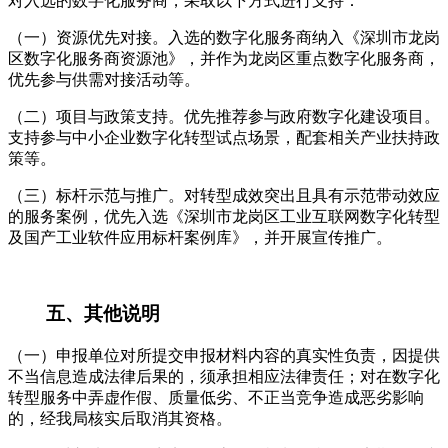
对入选的数字化服务商，采取以下方式进行支持：
（一）资源优先对接。入选的数字化服务商纳入《深圳市龙岗
区数字化服务商资源池》，并作为龙岗区重点数字化服务商，
优先参与供需对接活动等。
（二）项目与政策支持。优先推荐参与政府数字化建设项目。
支持参与中小企业数字化转型试点场景，配套相关产业扶持政
策等。
（三）标杆示范与推广。对转型成效突出且具有示范带动效应
的服务案例，优先入选《深圳市龙岗区工业互联网数字化转型
及国产工业软件应用标杆案例库》，并开展宣传推广。
五、其他说明
（一）申报单位对所提交申报材料内容的真实性负责，因提供
不当信息造成法律后果的，须承担相应法律责任；对在数字化
转型服务中弄虚作假、质量低劣、不正当竞争造成恶劣影响
的，经我局核实后取消其资格。