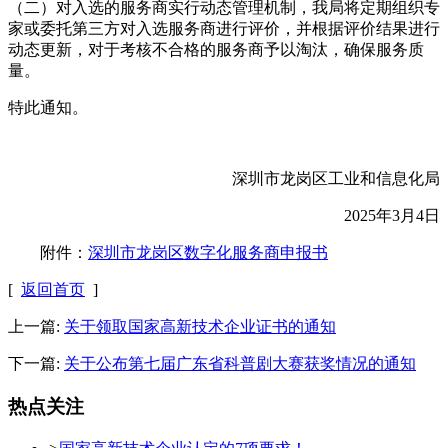
（二）对入选的服务商实行动态管理机制，我局将定期组织专
家或委托第三方对入选服务商进行评价，并根据评价结果进行
动态更新，对于考核不合格的服务商予以淘汰，确保服务质
量。
特此通知。
深圳市龙岗区工业和信息化局
2025年3月4日
附件：
深圳市龙岗区数字化服务商申报书
[
返回首页
]
上一篇:
关于领取国家高新技术企业证书的通知
下一篇:
关于公布第七届广东省科普剧大赛获奖情况的通知
热点关注