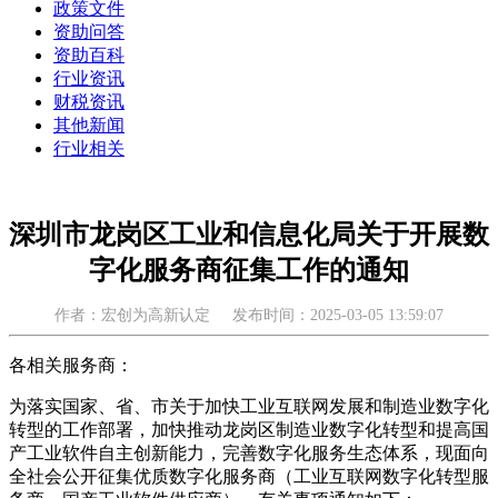
政策文件
资助问答
资助百科
行业资讯
财税资讯
其他新闻
行业相关
深圳市龙岗区工业和信息化局关于开展数
字化服务商征集工作的通知
作者：宏创为高新认定
发布时间：2025-03-05 13:59:07
各相关服务商：
为落实国家、省、市关于加快工业互联网发展和制造业数字化
转型的工作部署，加快推动龙岗区制造业数字化转型和提高国
产工业软件自主创新能力，完善数字化服务生态体系，现面向
全社会公开征集优质数字化服务商（工业互联网数字化转型服