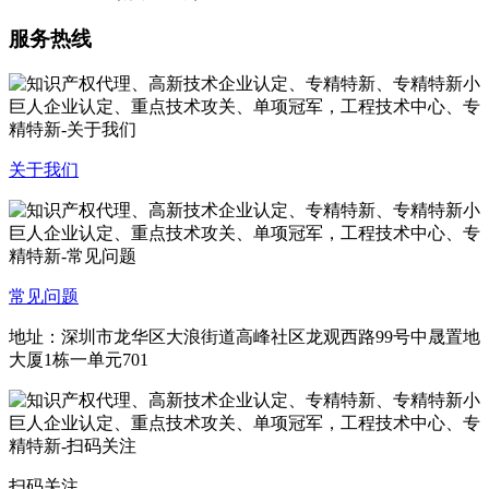
服务热线
关于我们
常见问题
地址：深圳市龙华区大浪街道高峰社区龙观西路99号中晟置地
大厦1栋一单元701
扫码关注