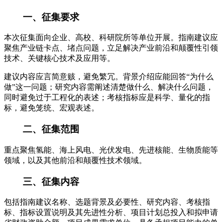
一、征集要求
本次征集面向企业、高校、科研院所等单位开展。指南建议应
聚焦产业链卡点、堵点问题，立足解决产业前沿和颠覆性引领
技术、关键核心技术及应用等。
建议内容应言简意赅，避免繁冗。背景介绍应能回答“为什么
做”这一问题；研究内容需阐述清楚做什么、解决什么问题，
同时避免过于工程化的表述；考核指标应是科学、量化的指
标，避免笼统、宏观表述。
二、征集范围
重点聚焦氢能、海上风电、光伏发电、先进核能、生物质能等
领域，以及其他前沿和颠覆性技术领域。
三、征集内容
包括指南建议名称、选题背景及必要性、研究内容、考核指
标、指标设置说明及其先进性分析、项目计划总投入和拟申请