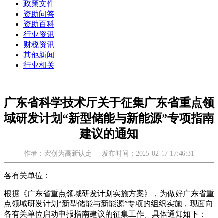
政策文件
资助问答
资助百科
行业资讯
财税资讯
其他新闻
行业相关
广东省科学技术厅关于征集广东省重点领
域研发计划“新型储能与新能源”专项指南
建议的通知
作者：宏创为高新认定
发布时间：2025-02-17 17:46:31
各有关单位：
根据《广东省重点领域研发计划实施方案》，为做好广东省重
点领域研发计划“新型储能与新能源”专项的组织实施，现面向
各有关单位启动申报指南建议的征集工作。具体通知如下：