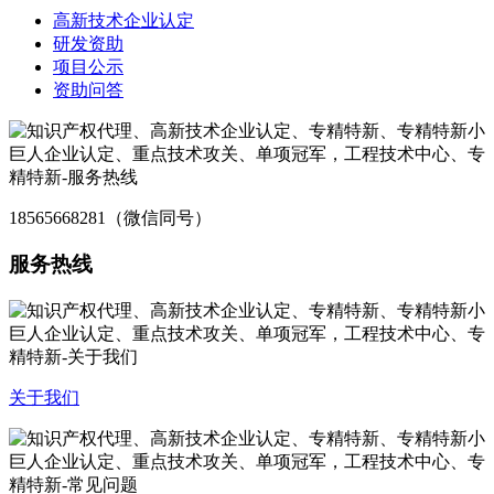
高新技术企业认定
研发资助
项目公示
资助问答
18565668281（微信同号）
服务热线
关于我们