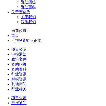
资助问答
资助百科
关于宏创为
关于我们
联系我们
当前位置:
首页
>
申报通知
>
正文
项目公示
申报通知
政策文件
资助问答
资助百科
行业资讯
财税资讯
其他新闻
行业相关
项目公示
申报通知