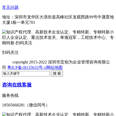
常见问题
地址：深圳市龙华区大浪街道高峰社区龙观西路99号中晟置地
大厦1栋一单元701
扫码关注
copyright
2015-2022 深圳市宏创为企业管理咨询有限公
司
粤ICP备18135633号-1
网站地图
咨询在线客服
服务热线
18565668281（微信同号）