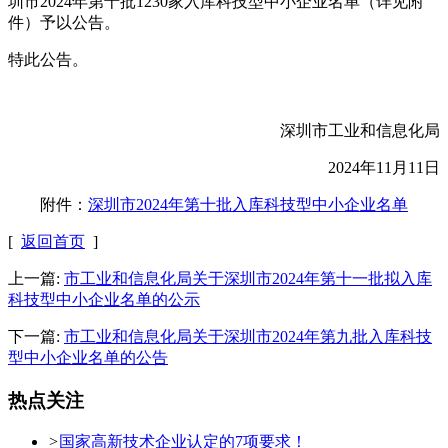
圳市2024年第十批1230家入库科技型中小企业名单（详见附
件）予以公告。
特此公告。
深圳市工业和信息化局
2024年11月11日
附件：
深圳市2024年第十批入库科技型中小企业名单
[
返回首页
]
上一篇:
市工业和信息化局关于深圳市2024年第十一批拟入库
科技型中小企业名单的公示
下一篇:
市工业和信息化局关于深圳市2024年第九批入库科技
型中小企业名单的公告
热点关注
>
国家高新技术企业认定的7项要求！