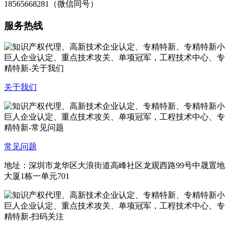
18565668281（微信同号）
服务热线
关于我们
常见问题
地址：深圳市龙华区大浪街道高峰社区龙观西路99号中晟置地
大厦1栋一单元701