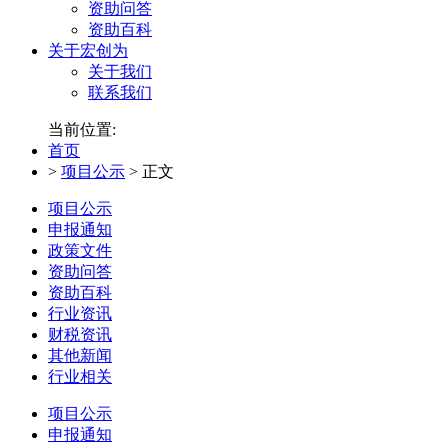
资助问答
资助百科
关于宏创为
关于我们
联系我们
当前位置:
首页
>
项目公示
>
正文
项目公示
申报通知
政策文件
资助问答
资助百科
行业资讯
财税资讯
其他新闻
行业相关
项目公示
申报通知