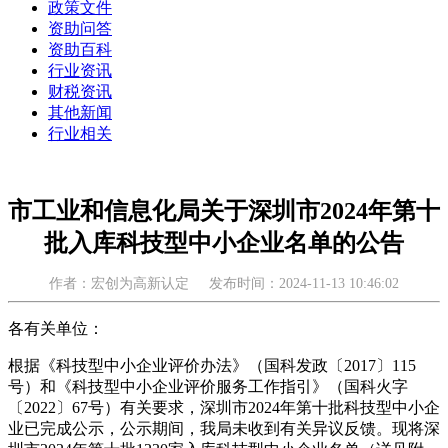
政策文件
资助问答
资助百科
行业资讯
财税资讯
其他新闻
行业相关
市工业和信息化局关于深圳市2024年第十
批入库科技型中小企业名单的公告
作者：宏创为高新认定
发布时间：2024-11-13 10:46:02
各有关单位：
根据《科技型中小企业评价办法》（国科发政〔2017〕115
号）和《科技型中小企业评价服务工作指引》（国科火字
〔2022〕67号）有关要求，深圳市2024年第十批科技型中小企
业已完成公示，公示期间，我局未收到有关异议反馈。现将深