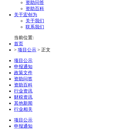
资助问答
资助百科
关于宏创为
关于我们
联系我们
当前位置:
首页
>
项目公示
>
正文
项目公示
申报通知
政策文件
资助问答
资助百科
行业资讯
财税资讯
其他新闻
行业相关
项目公示
申报通知