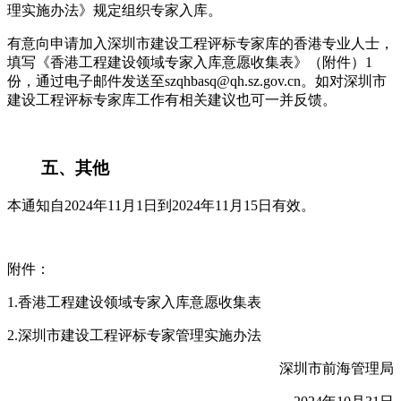
理实施办法》规定组织专家入库。
有意向申请加入深圳市建设工程评标专家库的香港专业人士，
填写《香港工程建设领域专家入库意愿收集表》（附件）1
份，通过电子邮件发送至szqhbasq@qh.sz.gov.cn。如对深圳市
建设工程评标专家库工作有相关建议也可一并反馈。
五、其他
本通知自2024年11月1日到2024年11月15日有效。
附件：
1.香港工程建设领域专家入库意愿收集表
2.深圳市建设工程评标专家管理实施办法
深圳市前海管理局