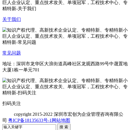
关于我们
常见问题
地址：深圳市龙华区大浪街道高峰社区龙观西路99号中晟置地
大厦1栋一单元701
扫码关注
copyright
2015-2022 深圳市宏创为企业管理咨询有限公
司
粤ICP备18135633号-1
网站地图