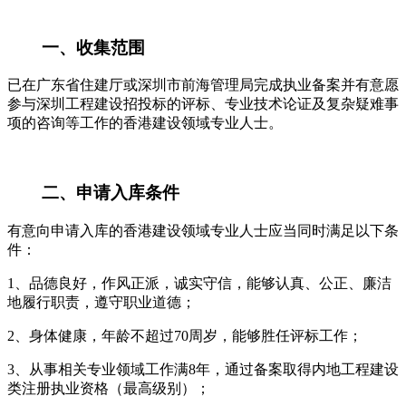
一、收集范围
已在广东省住建厅或深圳市前海管理局完成执业备案并有意愿
参与深圳工程建设招投标的评标、专业技术论证及复杂疑难事
项的咨询等工作的香港建设领域专业人士。
二、申请入库条件
有意向申请入库的香港建设领域专业人士应当同时满足以下条
件：
1、品德良好，作风正派，诚实守信，能够认真、公正、廉洁
地履行职责，遵守职业道德；
2、身体健康，年龄不超过70周岁，能够胜任评标工作；
3、从事相关专业领域工作满8年，通过备案取得内地工程建设
类注册执业资格（最高级别）；