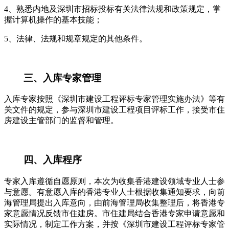
4、熟悉内地及深圳市招标投标有关法律法规和政策规定，掌
握计算机操作的基本技能；
5、法律、法规和规章规定的其他条件。
三、入库专家管理
入库专家按照《深圳市建设工程评标专家管理实施办法》等有
关文件的规定，参与深圳市建设工程项目评标工作，接受市住
房建设主管部门的监督和管理。
四、入库程序
专家入库遵循自愿原则，本次为收集香港建设领域专业人士参
与意愿。有意愿入库的香港专业人士根据收集通知要求，向前
海管理局提出入库意向，由前海管理局收集整理后，将香港专
家意愿情况反馈市住建房。市住建局结合香港专家申请意愿和
实际情况，制定工作方案，并按《深圳市建设工程评标专家管