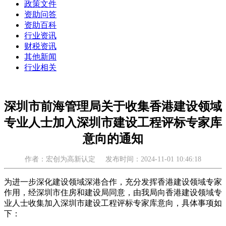
政策文件
资助问答
资助百科
行业资讯
财税资讯
其他新闻
行业相关
深圳市前海管理局关于收集香港建设领域
专业人士加入深圳市建设工程评标专家库
意向的通知
作者：宏创为高新认定
发布时间：2024-11-01 10:46:18
为进一步深化建设领域深港合作，充分发挥香港建设领域专家
作用，经深圳市住房和建设局同意，由我局向香港建设领域专
业人士收集加入深圳市建设工程评标专家库意向，具体事项如
下：