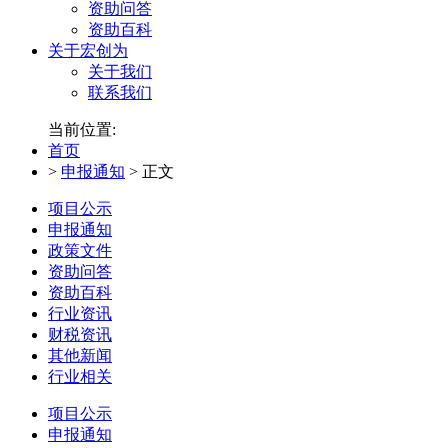
资助问答
资助百科
关于宏创为
关于我们
联系我们
当前位置:
首页
>
申报通知
>
正文
项目公示
申报通知
政策文件
资助问答
资助百科
行业资讯
财税资讯
其他新闻
行业相关
项目公示
申报通知