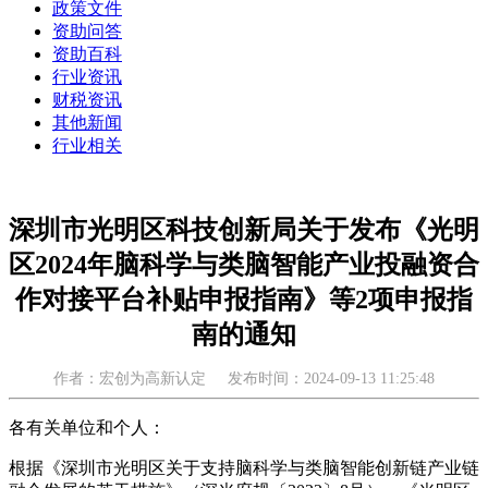
政策文件
资助问答
资助百科
行业资讯
财税资讯
其他新闻
行业相关
深圳市光明区科技创新局关于发布《光明
区2024年脑科学与类脑智能产业投融资合
作对接平台补贴申报指南》等2项申报指
南的通知
作者：宏创为高新认定
发布时间：2024-09-13 11:25:48
各有关单位和个人：
根据《深圳市光明区关于支持脑科学与类脑智能创新链产业链