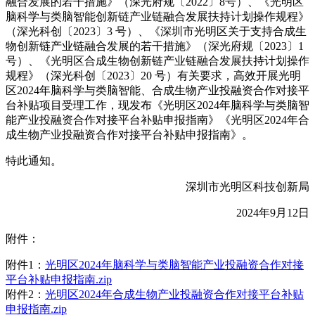
融合发展的若干措施》（深光府规〔2022〕8号）、《光明区
脑科学与类脑智能创新链产业链融合发展扶持计划操作规程》
（深光科创〔2023〕3 号）、《深圳市光明区关于支持合成生
物创新链产业链融合发展的若干措施》（深光府规〔2023〕1
号）、《光明区合成生物创新链产业链融合发展扶持计划操作
规程》（深光科创〔2023〕20 号）有关要求，高效开展光明
区2024年脑科学与类脑智能、合成生物产业投融资合作对接平
台补贴项目受理工作，现发布《光明区2024年脑科学与类脑智
能产业投融资合作对接平台补贴申报指南》《光明区2024年合
成生物产业投融资合作对接平台补贴申报指南》。
特此通知。
深圳市光明区科技创新局
2024年9月12日
附件：
附件1：
光明区2024年脑科学与类脑智能产业投融资合作对接
平台补贴申报指南.zip
附件2：
光明区2024年合成生物产业投融资合作对接平台补贴
申报指南.zip