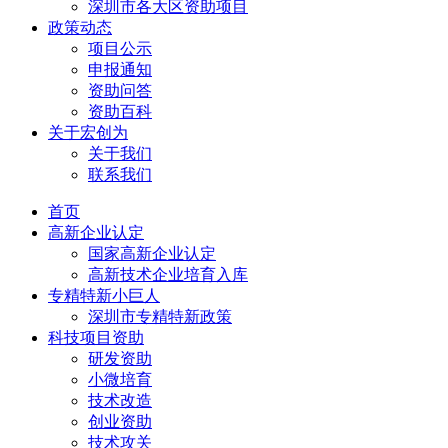
深圳市各大区资助项目
政策动态
项目公示
申报通知
资助问答
资助百科
关于宏创为
关于我们
联系我们
首页
高新企业认定
国家高新企业认定
高新技术企业培育入库
专精特新小巨人
深圳市专精特新政策
科技项目资助
研发资助
小微培育
技术改造
创业资助
技术攻关