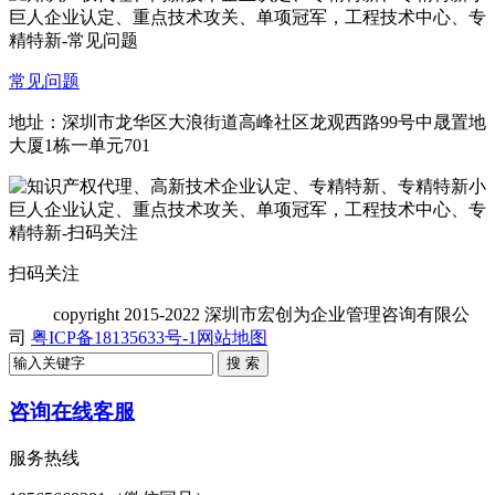
常见问题
地址：深圳市龙华区大浪街道高峰社区龙观西路99号中晟置地
大厦1栋一单元701
扫码关注
copyright
2015-2022 深圳市宏创为企业管理咨询有限公
司
粤ICP备18135633号-1
网站地图
咨询在线客服
服务热线