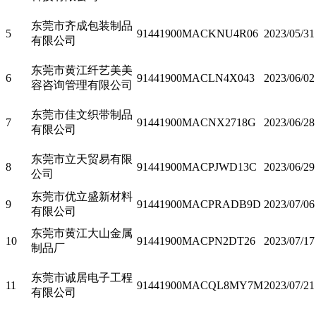
东莞市齐成包装制品
5
91441900MACKNU4R06
2023/05/31
有限公司
东莞市黄江纤艺美美
6
91441900MACLN4X043
2023/06/02
容咨询管理有限公司
东莞市佳文织带制品
7
91441900MACNX2718G
2023/06/28
有限公司
东莞市立天贸易有限
8
91441900MACPJWD13C
2023/06/29
公司
东莞市优立盛新材料
9
91441900MACPRADB9D
2023/07/06
有限公司
东莞市黄江大山金属
10
91441900MACPN2DT26
2023/07/17
制品厂
东莞市诚居电子工程
11
91441900MACQL8MY7M
2023/07/21
有限公司