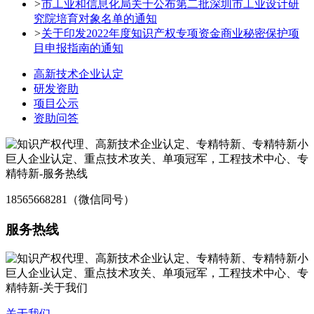
>
市工业和信息化局关于公布第二批深圳市工业设计研
究院培育对象名单的通知
>
关于印发2022年度知识产权专项资金商业秘密保护项
目申报指南的通知
高新技术企业认定
研发资助
项目公示
资助问答
18565668281（微信同号）
服务热线
关于我们