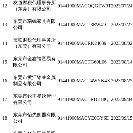
友道财税代理事务所
12
91441900MACQQGEW9T
2023/07/24
（东莞）有限公司
东莞市瑞锦家具有限
13
91441900MACT3RW41C
2023/07/27
公司
友联财税代理事务所
14
91441900MACRK24039
2023/08/02
（东莞）有限公司
东莞市金鑫福贸易有
15
91441900MACTG60L06
2023/08/14
限公司
东莞市黄江铭睿金属
16
91441900MACT4WYK4X
2023/08/25
制品有限公司
东莞市锐丰餐饮管理
17
91441900MACTRD2T8Q
2023/09/04
有限公司
东莞市怡先衡器有限
18
91441900MACYE0GY6D
2023/09/15
公司