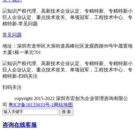
常见问题
地址：深圳市龙华区大浪街道高峰社区龙观西路99号中晟置地
大厦1栋一单元701
扫码关注
copyright
2015-2022 深圳市宏创为企业管理咨询有限公
司
粤ICP备18135633号-1
网站地图
咨询在线客服