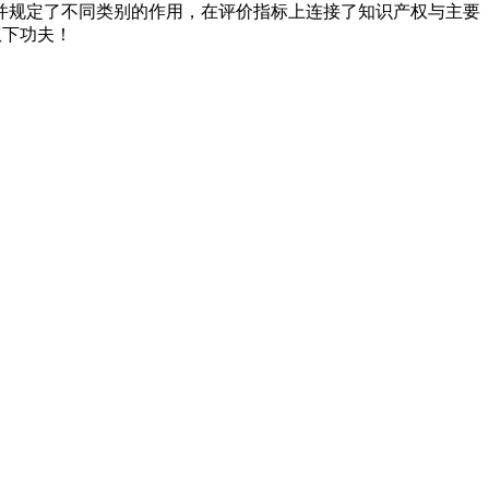
并规定了不同类别的作用，在评价指标上连接了知识产权与主要
权下功夫！