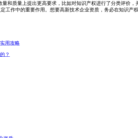
数量和质量上提出更高要求，比如对知识产权进行了分类评价，
认定工作中的重要作用。想要高新技术企业资质，务必在知识产
实用攻略
的？