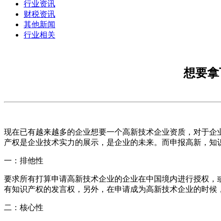
行业资讯
财税资讯
其他新闻
行业相关
想要拿
现在已有越来越多的企业想要一个高新技术企业资质，对于企
产权是企业技术实力的展示，是企业的未来。而申报高新，知
一：排他性
要求所有打算申请高新技术企业的企业在中国境内进行授权，
有知识产权的发言权，另外，在申请成为高新技术企业的时候
二：核心性