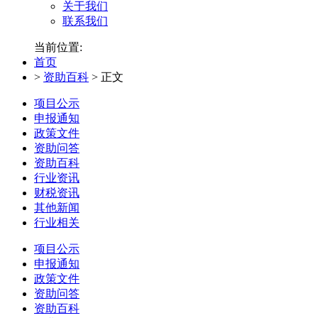
关于我们
联系我们
当前位置:
首页
>
资助百科
>
正文
项目公示
申报通知
政策文件
资助问答
资助百科
行业资讯
财税资讯
其他新闻
行业相关
项目公示
申报通知
政策文件
资助问答
资助百科