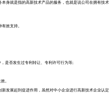
务本身就是指的高新技术产品的服务，也就是说公司在拥有技术
种有效支持。
，是否发生过专利转让、专利许可行为等;
生效。
创新发展起到促进作用，虽然对中小企业进行高新技术企业认定