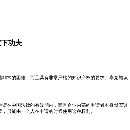
权下功夫
槛非常的困难，而且具有非常严格的知识产权的要求。毕竟知识
申请在中国法律的有效期内，而且企业内部的申请者本身就应该
候，只能由一个人在申请的时候使用这种权利。