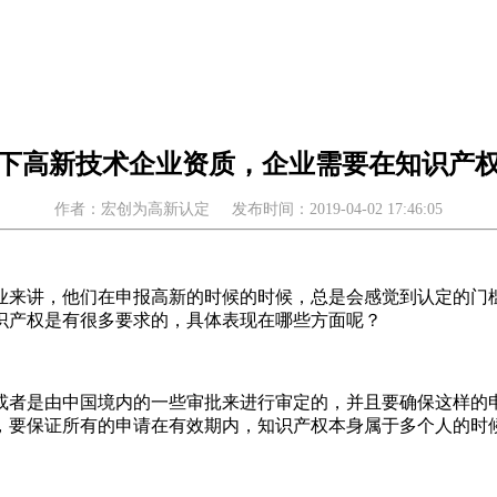
下高新技术企业资质，企业需要在知识产
作者：宏创为高新认定
发布时间：2019-04-02 17:46:05
业来讲，他们在申报高新的时候的时候，总是会感觉到认定的门
识产权是有很多要求的，具体表现在哪些方面呢？
或者是由中国境内的一些审批来进行审定的，并且要确保这样的
，要保证所有的申请在有效期内，知识产权本身属于多个人的时