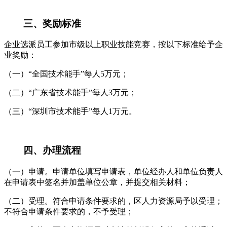
三、奖励标准
企业选派员工参加市级以上职业技能竞赛，按以下标准给予企
业奖励：
（一）“全国技术能手”每人5万元；
（二）“广东省技术能手”每人3万元；
（三）“深圳市技术能手”每人1万元。
四、办理流程
（一）申请。申请单位填写申请表，单位经办人和单位负责人
在申请表中签名并加盖单位公章，并提交相关材料；
（二）受理。符合申请条件要求的，区人力资源局予以受理；
不符合申请条件要求的，不予受理；