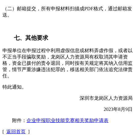
（二）邮箱提交，所有申报材料扫描成PDF格式，通过邮箱发
送。
七、其他要求
申报单位在申报过程中利用虚假信息或材料弄虚作假，或者以
不正当手段骗取奖励，龙岗区人力资源局有权取消其申请资
格，资金已拨付的责令退回，同时按有关规定将其纳入信用监
管，情节严重涉嫌违法犯罪的，移送相关部门依法追究法律责
任。
特此通知。
深圳市龙岗区人力资源局
2023年8月9日
附件：
企业申报职业技能竞赛相关奖励申请表
[
返回首页
]