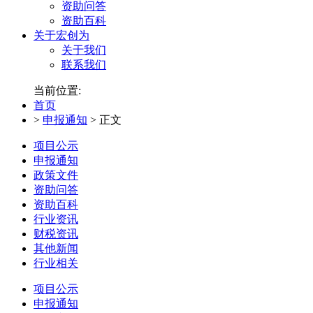
资助问答
资助百科
关于宏创为
关于我们
联系我们
当前位置:
首页
>
申报通知
>
正文
项目公示
申报通知
政策文件
资助问答
资助百科
行业资讯
财税资讯
其他新闻
行业相关
项目公示
申报通知