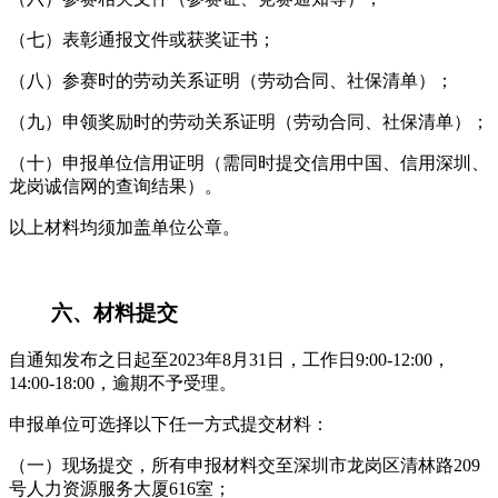
（七）表彰通报文件或获奖证书；
（八）参赛时的劳动关系证明（劳动合同、社保清单）；
（九）申领奖励时的劳动关系证明（劳动合同、社保清单）；
（十）申报单位信用证明（需同时提交信用中国、信用深圳、
龙岗诚信网的查询结果）。
以上材料均须加盖单位公章。
六、材料提交
自通知发布之日起至2023年8月31日，工作日9:00-12:00，
14:00-18:00，逾期不予受理。
申报单位可选择以下任一方式提交材料：
（一）现场提交，所有申报材料交至深圳市龙岗区清林路209
号人力资源服务大厦616室；