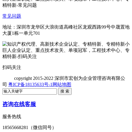
常见问题
地址：深圳市龙华区大浪街道高峰社区龙观西路99号中晟置地
大厦1栋一单元701
扫码关注
copyright
2015-2022 深圳市宏创为企业管理咨询有限公
司
粤ICP备18135633号-1
网站地图
咨询在线客服
服务热线
18565668281（微信同号）