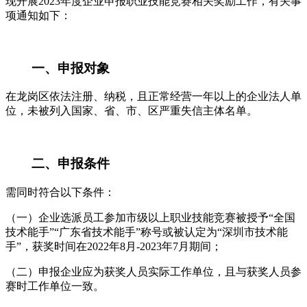
现开展2023年度企业申报职业技能竞赛相关奖励工作，有关事
项通知如下：
一、申报对象
在龙岗区依法注册、纳税，且正常经营一年以上的企业法人单
位，未被列入国家、省、市、区严重失信主体名单。
二、申报条件
需同时符合以下条件：
（一）企业选派员工参加市级以上职业技能竞赛被授予“全国
技术能手”“广东省技术能手”称号或被认定为“深圳市技术能
手”，获奖时间在2022年8月-2023年7月期间；
（二）申报企业应为获奖人员实际工作单位，且与获奖人员参
赛时工作单位一致。