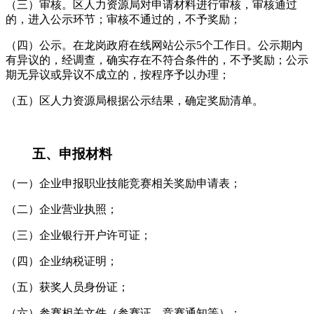
（三）审核。区人力资源局对申请材料进行审核，审核通过
的，进入公示环节；审核不通过的，不予奖励；
（四）公示。在龙岗政府在线网站公示5个工作日。公示期内
有异议的，经调查，确实存在不符合条件的，不予奖励；公示
期无异议或异议不成立的，按程序予以办理；
（五）区人力资源局根据公示结果，确定奖励清单。
五、申报材料
（一）企业申报职业技能竞赛相关奖励申请表；
（二）企业营业执照；
（三）企业银行开户许可证；
（四）企业纳税证明；
（五）获奖人员身份证；
（六）参赛相关文件（参赛证、竞赛通知等）；