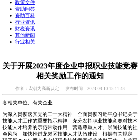
政策文件
资助问答
资助百科
行业资讯
财税资讯
其他新闻
行业相关
关于开展2023年度企业申报职业技能竞赛
相关奖励工作的通知
作者：宏创为高新认定
发布时间：2023-08-10 15:11:48
各相关单位、有关企业：
为深入贯彻落实党的二十大精神，全面贯彻习近平总书记关于
技能人才工作的重要指示精神，充分发挥职业技能竞赛对技术
技能人才培养的示范带动作用，营造尊重人才、崇尚技能的社
会风尚，加快推进龙岗区技能人才队伍建设，根据有关规定，