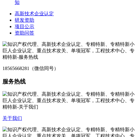
知
高新技术企业认定
研发资助
项目公示
资助问答
18565668281（微信同号）
服务热线
关于我们