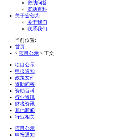
资助问答
资助百科
关于宏创为
关于我们
联系我们
当前位置:
首页
>
项目公示
>
正文
项目公示
申报通知
政策文件
资助问答
资助百科
行业资讯
财税资讯
其他新闻
行业相关
项目公示
申报通知