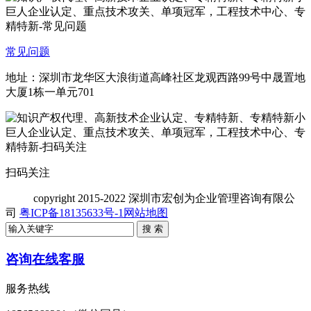
常见问题
地址：深圳市龙华区大浪街道高峰社区龙观西路99号中晟置地
大厦1栋一单元701
扫码关注
copyright
2015-2022 深圳市宏创为企业管理咨询有限公
司
粤ICP备18135633号-1
网站地图
咨询在线客服
服务热线