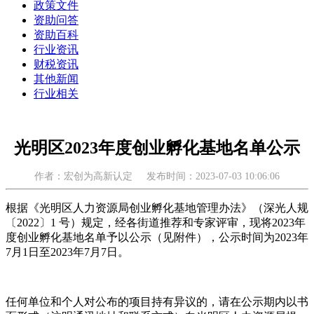
政策文件
资助问答
资助百科
行业资讯
财税资讯
其他新闻
行业相关
光明区2023年度创业孵化基地名单公示
作者：宏创为高新认定
发布时间：2023-07-03 10:06:06
根据《光明区人力资源局创业孵化基地管理办法》（深光人规
〔2022〕1 号）规定，经各街道推荐和专家评审，现将2023年
度创业孵化基地名单予以公示（见附件），公示时间为2023年
7月1日至2023年7月7日。
任何单位和个人对公布的项目持有异议的，请在公示期内以书