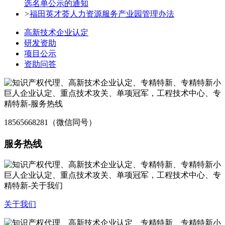
选名单公示的通知
>
福田英才荟人力资源服务产业园管理办法
高新技术企业认定
研发资助
项目公示
资助问答
18565668281（微信同号）
服务热线
关于我们