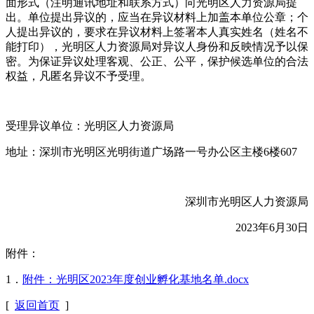
面形式（注明通讯地址和联系方式）向光明区人力资源局提
出。单位提出异议的，应当在异议材料上加盖本单位公章；个
人提出异议的，要求在异议材料上签署本人真实姓名（姓名不
能打印），光明区人力资源局对异议人身份和反映情况予以保
密。为保证异议处理客观、公正、公平，保护候选单位的合法
权益，凡匿名异议不予受理。
受理异议单位：光明区人力资源局
地址：深圳市光明区光明街道广场路一号办公区主楼6楼607
深圳市光明区人力资源局
2023年6月30日
附件：
1．
附件：光明区2023年度创业孵化基地名单.docx
[
返回首页
]