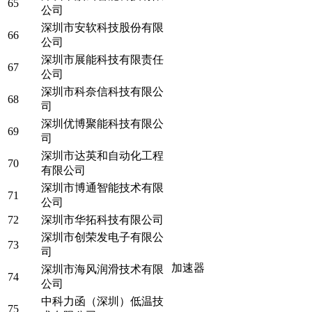
65
公司
深圳市安软科技股份有限
66
公司
深圳市展能科技有限责任
67
公司
深圳市科奈信科技有限公
68
司
深圳优博聚能科技有限公
69
司
深圳市达英和自动化工程
70
有限公司
深圳市博通智能技术有限
71
公司
72
深圳市华拓科技有限公司
深圳市创荣发电子有限公
73
司
加速器
深圳市海风润滑技术有限
74
公司
中科力函（深圳）低温技
75