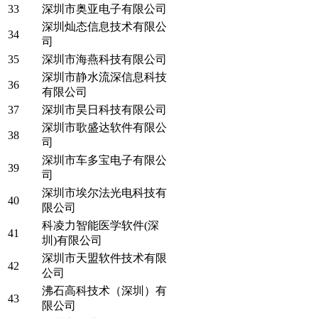
33
深圳市奥亚电子有限公司
深圳灿态信息技术有限公
34
司
35
深圳市海燕科技有限公司
深圳市静水流深信息科技
36
有限公司
37
深圳市昊日科技有限公司
深圳市歌盛达软件有限公
38
司
深圳市车多宝电子有限公
39
司
深圳市埃尔法光电科技有
40
限公司
科凌力智能医学软件(深
41
圳)有限公司
深圳市天盟软件技术有限
42
公司
沸石高科技术（深圳）有
43
限公司