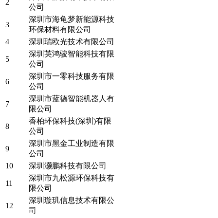
2
公司
深圳市海龟梦新能源科技
3
环保材料有限公司
4
深圳瑞欧光技术有限公司
深圳英鸿骏智能科技有限
5
公司
深圳市一零科技服务有限
6
公司
深圳市蓝德智能机器人有
7
限公司
香柏环保科技(深圳)有限
8
公司
深圳市黑金工业制造有限
9
公司
10
深圳灏鹏科技有限公司
深圳市九松源环保科技有
11
限公司
深圳璇玑信息技术有限公
12
司