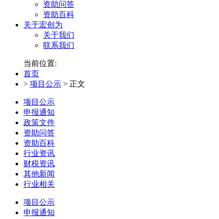
资助问答
资助百科
关于宏创为
关于我们
联系我们
当前位置:
首页
>
项目公示
>
正文
项目公示
申报通知
政策文件
资助问答
资助百科
行业资讯
财税资讯
其他新闻
行业相关
项目公示
申报通知