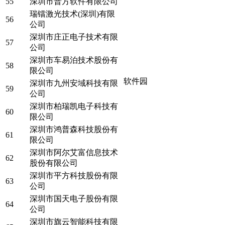
55
深圳市普方软件有限公司
瑞镭激光技术(深圳)有限
56
公司
深圳市庄正电子技术有限
57
公司
深圳市车易泊技术股份有
58
限公司
软件园
深圳市九州安域科技有限
59
公司
深圳市柏瑞凯电子科技有
60
限公司
深圳市鸿普森科技股份有
61
限公司
深圳市阿尔艾富信息技术
62
股份有限公司
深圳市平方科技股份有限
63
公司
深圳市国天电子股份有限
64
公司
深圳市旗云智能科技有限