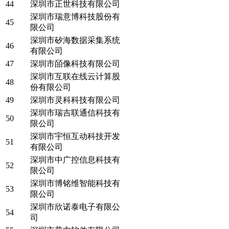
44
深圳市正世科技有限公司
深圳市瑞意博科技股份有
45
限公司
深圳市矽海数据采集系统
46
有限公司
47
深圳市皕像科技有限公司
深圳市互联在线云计算股
48
份有限公司
49
深圳市灵科科技有限公司
深圳市瑞吉联通信科技有
50
限公司
深圳市宇恒互动科技开发
51
有限公司
深圳市中广控信息科技有
52
限公司
深圳市博铭维智能科技有
53
限公司
深圳市欣诺泰电子有限公
54
司