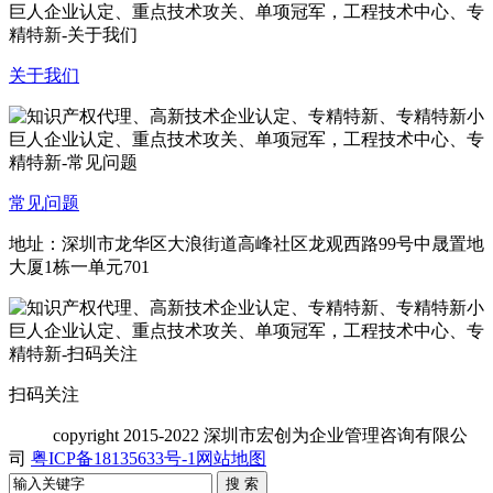
关于我们
常见问题
地址：深圳市龙华区大浪街道高峰社区龙观西路99号中晟置地
大厦1栋一单元701
扫码关注
copyright
2015-2022 深圳市宏创为企业管理咨询有限公
司
粤ICP备18135633号-1
网站地图