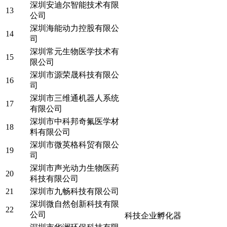
深圳安迪尔智能技术有限
13
公司
深圳海能动力控股有限公
14
司
深圳常元生物医学技术有
15
限公司
深圳市源荣晟科技有限公
16
司
深圳市三维通机器人系统
17
有限公司
深圳市中科邦奇氟医学材
18
料有限公司
深圳市微英格科贸有限公
19
司
深圳市声光动力生物医药
20
科技有限公司
21
深圳市九畅科技有限公司
深圳微自然创新科技有限
22
公司
科技企业孵化器