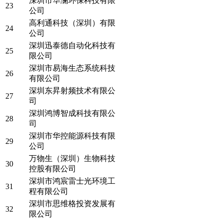
深圳市华澜环保科技有限
23
公司
高利通科技（深圳）有限
24
公司
深圳迅泰德自动化科技有
25
限公司
深圳市易海生态系统科技
26
有限公司
深圳东昇射频技术有限公
27
司
深圳鸿博智成科技有限公
28
司
深圳市华控能源科技有限
29
公司
万物生（深圳）生物科技
30
控股有限公司
深圳市鸿宸雷士光环境工
31
程有限公司
深圳市思维格投资发展有
32
限公司