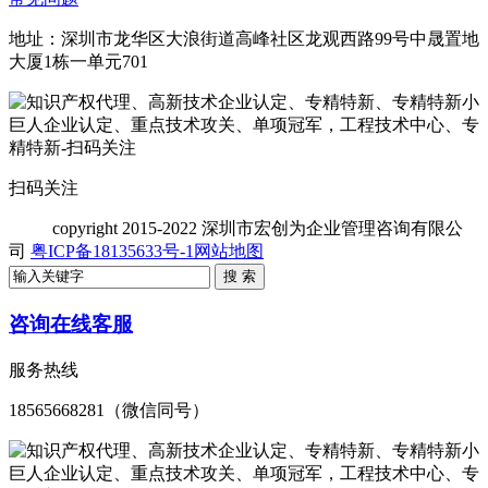
地址：深圳市龙华区大浪街道高峰社区龙观西路99号中晟置地
大厦1栋一单元701
扫码关注
copyright
2015-2022 深圳市宏创为企业管理咨询有限公
司
粤ICP备18135633号-1
网站地图
咨询在线客服
服务热线
18565668281（微信同号）