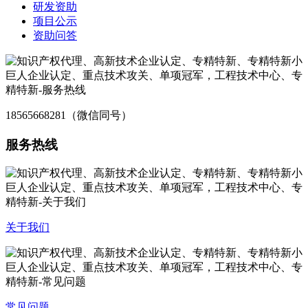
研发资助
项目公示
资助问答
18565668281（微信同号）
服务热线
关于我们
常见问题