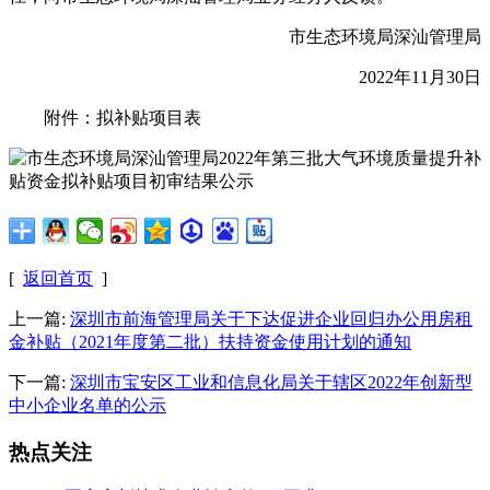
市生态环境局深汕管理局
2022年11月30日
附件：拟补贴项目表
[
返回首页
]
上一篇:
深圳市前海管理局关于下达促进企业回归办公用房租
金补贴（2021年度第二批）扶持资金使用计划的通知
下一篇:
深圳市宝安区工业和信息化局关于辖区2022年创新型
中小企业名单的公示
热点关注