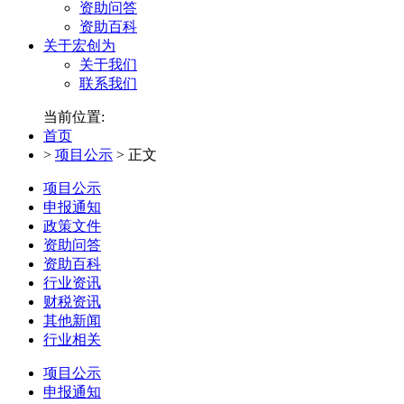
资助问答
资助百科
关于宏创为
关于我们
联系我们
当前位置:
首页
>
项目公示
>
正文
项目公示
申报通知
政策文件
资助问答
资助百科
行业资讯
财税资讯
其他新闻
行业相关
项目公示
申报通知