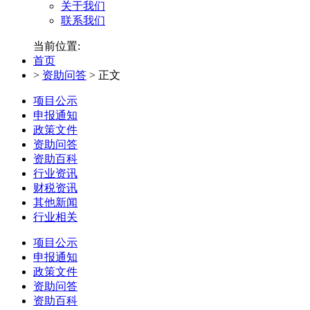
关于我们
联系我们
当前位置:
首页
>
资助问答
>
正文
项目公示
申报通知
政策文件
资助问答
资助百科
行业资讯
财税资讯
其他新闻
行业相关
项目公示
申报通知
政策文件
资助问答
资助百科