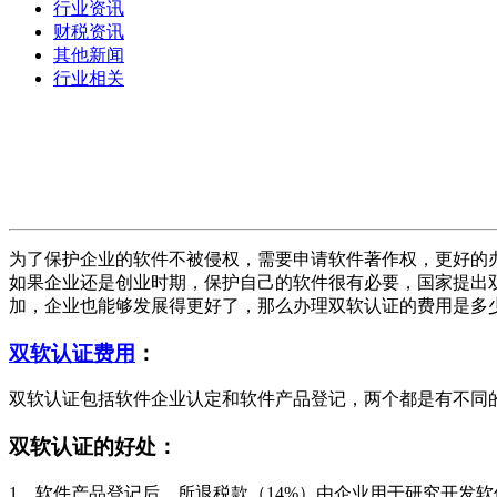
行业资讯
财税资讯
其他新闻
行业相关
为了保护企业的软件不被侵权，需要申请软件著作权，更好的
如果企业还是创业时期，保护自己的软件很有必要，国家提出
加，企业也能够发展得更好了，那么办理
双软认证
的费用是多
双软认证费用
：
双软认证包括软件企业认定和软件产品登记，两个都是有不同
双软认证的好处：
1、软件产品登记后，所退税款（14%）由企业用于研究开发