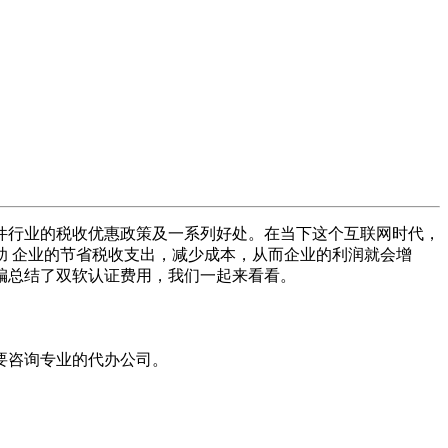
件行业
的
税收优惠政策
及
一系列
好处。在当下这个互联网时代，
 企业的节省税收支出，减少成本，从而企业的利润就会增
编总结了双软认证费用，我们一起来看看。
要咨询专业的代办公司。