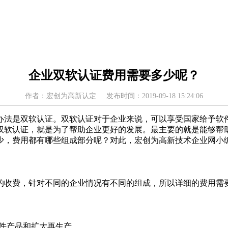
企业双软认证费用需要多少呢？
作者：宏创为高新认定
发布时间：2019-09-18 15:24:06
办法是双软认证。双软认证对于企业来说，
可以
享受
国家
给予
软
双软认证，就是为了帮助企业更好的发展。最主要的就是能够帮助
少，费用都有哪些组成部分呢？对此，宏创为高新技术企业网小
的收费，针对不同的企业情况有不同的组成，所以详细的费用需
软件产品和扩大再生产。