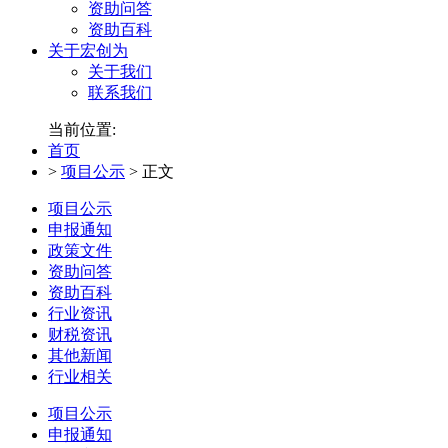
资助问答
资助百科
关于宏创为
关于我们
联系我们
当前位置:
首页
>
项目公示
>
正文
项目公示
申报通知
政策文件
资助问答
资助百科
行业资讯
财税资讯
其他新闻
行业相关
项目公示
申报通知