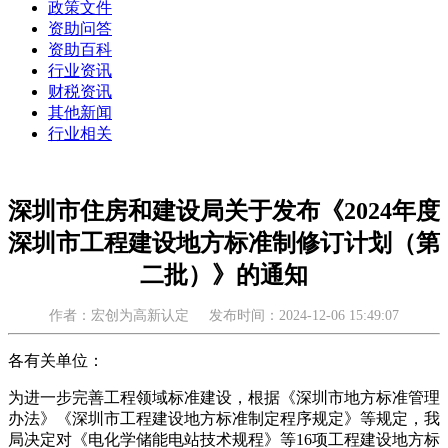
政策文件
资助问答
资助百科
行业资讯
财税资讯
其他新闻
行业相关
深圳市住房和建设局关于发布《2024年度
深圳市工程建设地方标准制修订计划（第
二批）》的通知
作者：宏创为高新认定
发布时间：2024-12-06 15:49:07
各有关单位：
为进一步完善工程领域标准建设，根据《深圳市地方标准管理
办法》《深圳市工程建设地方标准制定程序规定》等规定，我
局决定对《电化学储能电站技术规程》等16项工程建设地方标