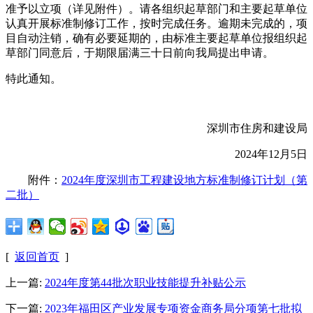
准予以立项（详见附件）。请各组织起草部门和主要起草单位
认真开展标准制修订工作，按时完成任务。逾期未完成的，项
目自动注销，确有必要延期的，由标准主要起草单位报组织起
草部门同意后，于期限届满三十日前向我局提出申请。
特此通知。
深圳市住房和建设局
2024年12月5日
附件：
2024年度深圳市工程建设地方标准制修订计划（第
二批）
[
返回首页
]
上一篇:
2024年度第44批次职业技能提升补贴公示
下一篇:
2023年福田区产业发展专项资金商务局分项第七批拟