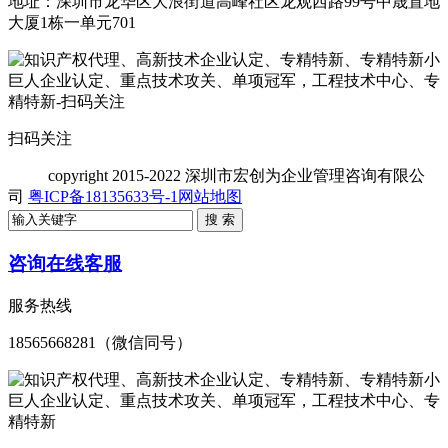
地址：深圳市龙华区大浪街道高峰社区龙观西路99号中晟置地
大厦1栋一单元701
扫码关注
copyright
2015-2022 深圳市宏创为企业管理咨询有限公
司
粤ICP备18135633号-1
网站地图
咨询在线客服
服务热线
18565668281（微信同号）