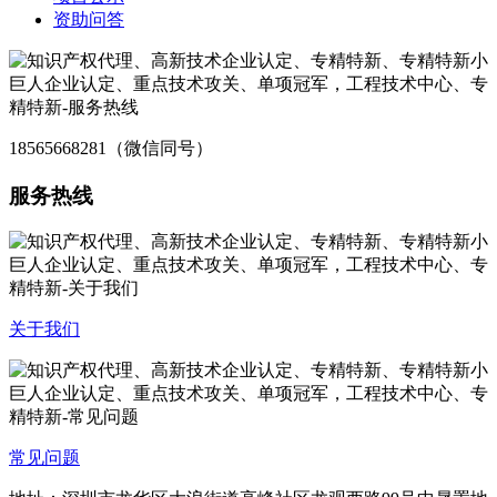
资助问答
18565668281（微信同号）
服务热线
关于我们
常见问题