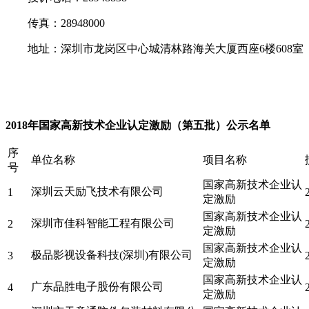
传真：28948000
地址：深圳市龙岗区中心城清林路海关大厦西座6楼608室
2018年国家高新技术企业认定激励（第五批）公示名单
序
单位名称
项目名称
号
国家高新技术企业认
深圳云天励飞技术有限公司
1
定激励
国家高新技术企业认
深圳市佳科智能工程有限公司
2
定激励
国家高新技术企业认
极品影视设备科技(深圳)有限公司
3
定激励
国家高新技术企业认
广东品胜电子股份有限公司
4
定激励