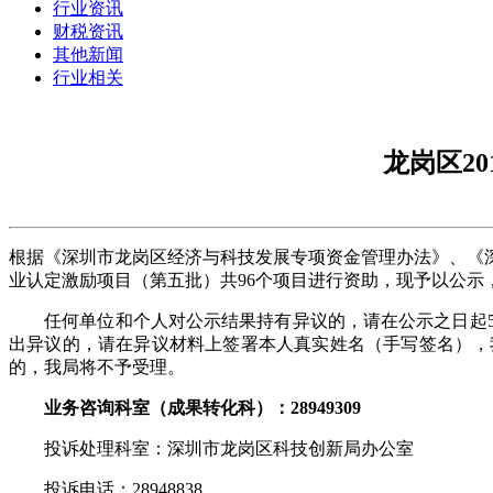
行业资讯
财税资讯
其他新闻
行业相关
龙岗区2
根据《深圳市龙岗区经济与科技发展专项资金管理办法》、《深
业认定激励项目（第五批）共96个项目进行资助，现予以公示
任何单位和个人对公示结果持有异议的，请在公示之日起5
出异议的，请在异议材料上签署本人真实姓名（手写签名），
的，我局将不予受理。
业务咨询科室（成果转化科）：28949309
投诉处理科室：深圳市龙岗区科技创新局办公室
投诉电话：28948838