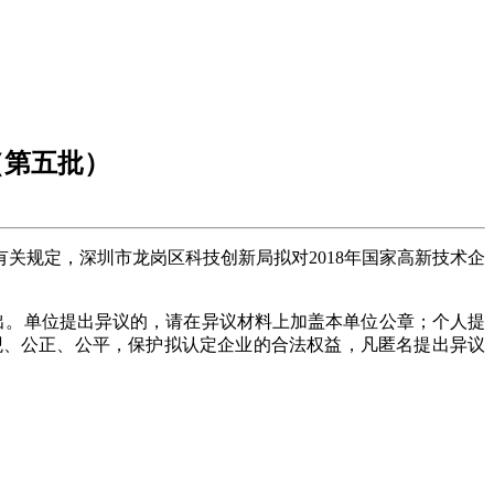
（第五批）
关规定，深圳市龙岗区科技创新局拟对2018年国家高新技术企
。单位提出异议的，请在异议材料上加盖本单位公章；个人提
观、公正、公平，保护拟认定企业的合法权益，凡匿名提出异议