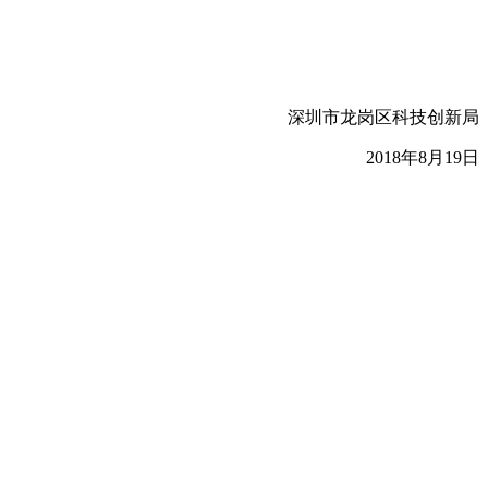
深圳市龙岗区科技创新局
2018年8月19日