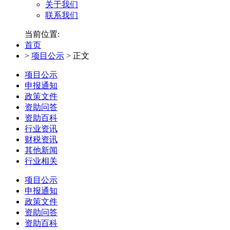
关于我们
联系我们
当前位置:
首页
>
项目公示
>
正文
项目公示
申报通知
政策文件
资助问答
资助百科
行业资讯
财税资讯
其他新闻
行业相关
项目公示
申报通知
政策文件
资助问答
资助百科