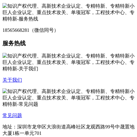
18565668281（微信同号）
服务热线
关于我们
常见问题
地址：深圳市龙华区大浪街道高峰社区龙观西路99号中晟置地
大厦1栋一单元701