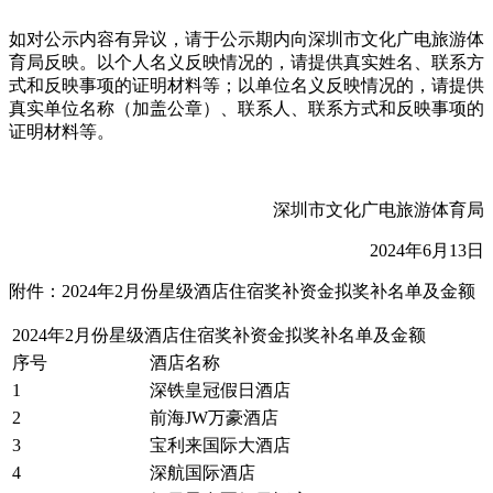
如对公示内容有异议，请于公示期内向深圳市文化广电旅游体
育局反映。以个人名义反映情况的，请提供真实姓名、联系方
式和反映事项的证明材料等；以单位名义反映情况的，请提供
真实单位名称（加盖公章）、联系人、联系方式和反映事项的
证明材料等。
深圳市文化广电旅游体育局
2024年6月13日
附件：2024年2月份星级酒店住宿奖补资金拟奖补名单及金额
2024年2月份星级酒店住宿奖补资金拟奖补名单及金额
序号
酒店名称
1
深铁皇冠假日酒店
2
前海JW万豪酒店
3
宝利来国际大酒店
4
深航国际酒店