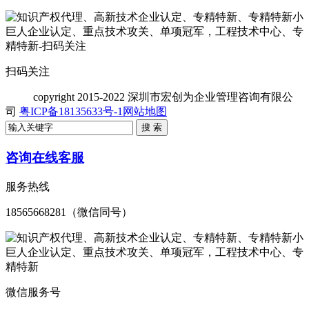
扫码关注
copyright
2015-2022 深圳市宏创为企业管理咨询有限公
司
粤ICP备18135633号-1
网站地图
咨询在线客服
服务热线
18565668281（微信同号）
微信服务号