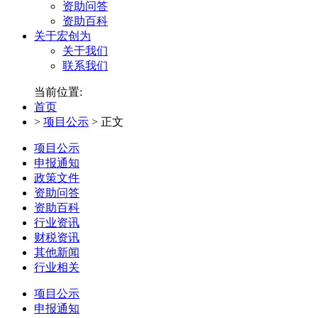
资助问答
资助百科
关于宏创为
关于我们
联系我们
当前位置:
首页
>
项目公示
>
正文
项目公示
申报通知
政策文件
资助问答
资助百科
行业资讯
财税资讯
其他新闻
行业相关
项目公示
申报通知