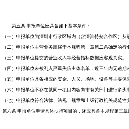
第五条 申报单位应具备如下基本条件：
（一）申报单位为深圳市行政区域内（含深汕特别合作区）从
（二）申报单位主营业务应属于本规程第一章第二条确定的行
（三）申报单位提交的营业收入等经营指标数据应客观真实。
（四）申报单位未被列入严重失信主体名单，近三年内无逾期
（五）申报单位具备相应的资金、人员、场地、设备等主要保
（六）申报单位不存在就同一项目内容向市有关部门进行多头
（七）申报单位符合法律、法规、规章和上级行政机关规范性
第六条 申报单位申请具体扶持项目的，还应具备本规程第三章