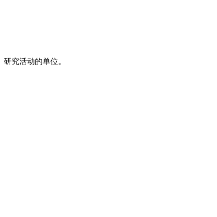
、研究活动的单位。