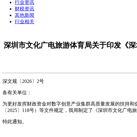
行业资讯
财税资讯
其他新闻
行业相关
深圳市文化广电旅游体育局关于印发《深
深文规〔2026〕2号
各有关单位：
为更好发挥财政资金对数字创意产业集群高质量发展的扶持和
〔2025〕118号）等文件规定，我局制定了《深圳市文化
特此通知。