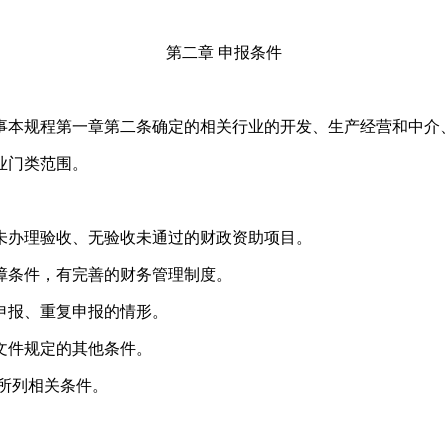
第二章 申报条件
事本规程第一章第二条确定的相关行业的开发、生产经营和中介
业门类范围。
未办理验收、无验收未通过的财政资助项目。
障条件，有完善的财务管理制度。
申报、重复申报的情形。
文件规定的其他条件。
所列相关条件。