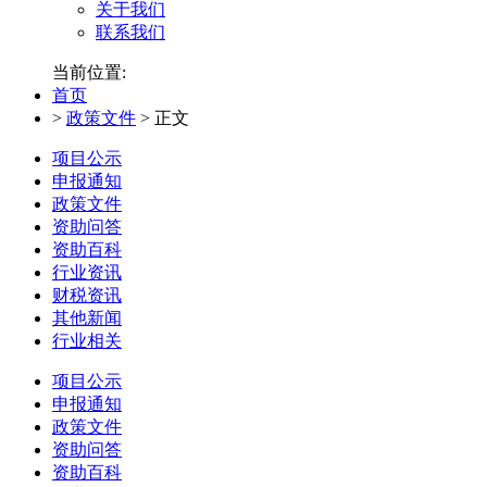
关于我们
联系我们
当前位置:
首页
>
政策文件
>
正文
项目公示
申报通知
政策文件
资助问答
资助百科
行业资讯
财税资讯
其他新闻
行业相关
项目公示
申报通知
政策文件
资助问答
资助百科