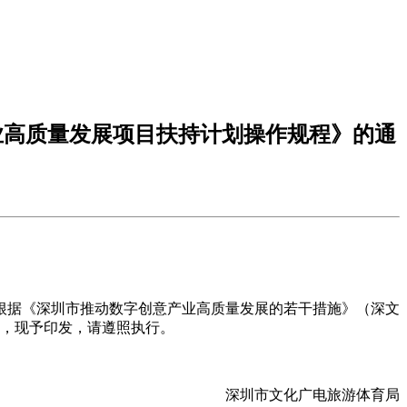
业高质量发展项目扶持计划操作规程》的通
根据《深圳市推动数字创意产业高质量发展的若干措施》（深文
》，现予印发，请遵照执行。
深圳市文化广电旅游体育局