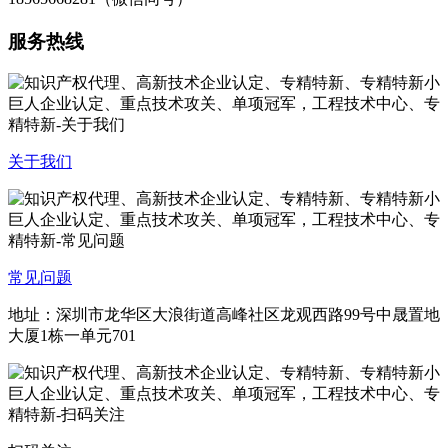
服务热线
关于我们
常见问题
地址：深圳市龙华区大浪街道高峰社区龙观西路99号中晟置地
大厦1栋一单元701