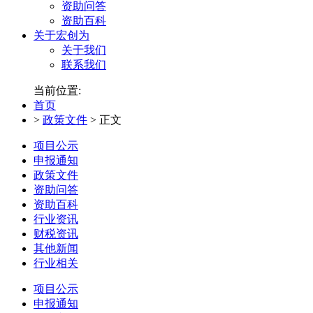
资助问答
资助百科
关于宏创为
关于我们
联系我们
当前位置:
首页
>
政策文件
>
正文
项目公示
申报通知
政策文件
资助问答
资助百科
行业资讯
财税资讯
其他新闻
行业相关
项目公示
申报通知