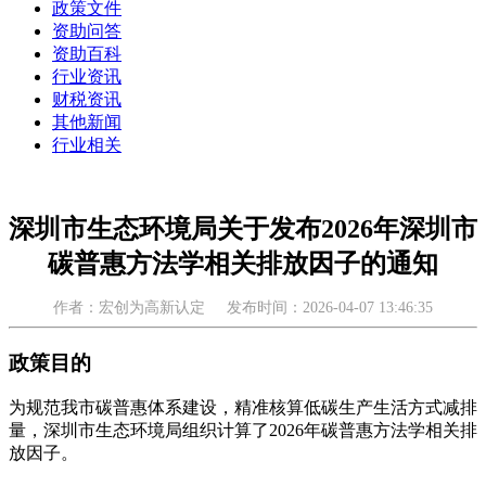
政策文件
资助问答
资助百科
行业资讯
财税资讯
其他新闻
行业相关
深圳市生态环境局关于发布2026年深圳市
碳普惠方法学相关排放因子的通知
作者：宏创为高新认定
发布时间：2026-04-07 13:46:35
政策目的
为规范我市碳普惠体系建设，精准核算低碳生产生活方式减排
量，深圳市生态环境局组织计算了2026年碳普惠方法学相关排
放因子。