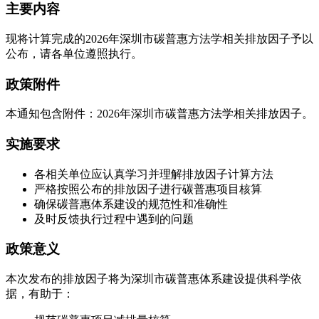
主要内容
现将计算完成的2026年深圳市碳普惠方法学相关排放因子予以
公布，请各单位遵照执行。
政策附件
本通知包含附件：2026年深圳市碳普惠方法学相关排放因子。
实施要求
各相关单位应认真学习并理解排放因子计算方法
严格按照公布的排放因子进行碳普惠项目核算
确保碳普惠体系建设的规范性和准确性
及时反馈执行过程中遇到的问题
政策意义
本次发布的排放因子将为深圳市碳普惠体系建设提供科学依
据，有助于：