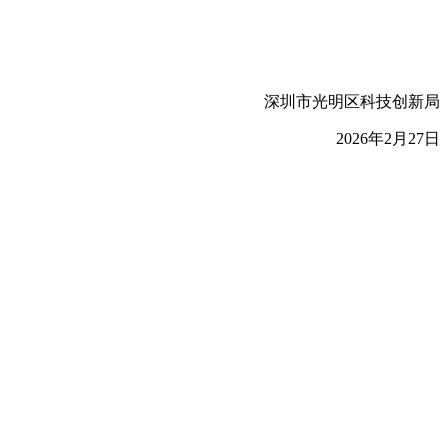
深圳市光明区科技创新局
2026年2月27日