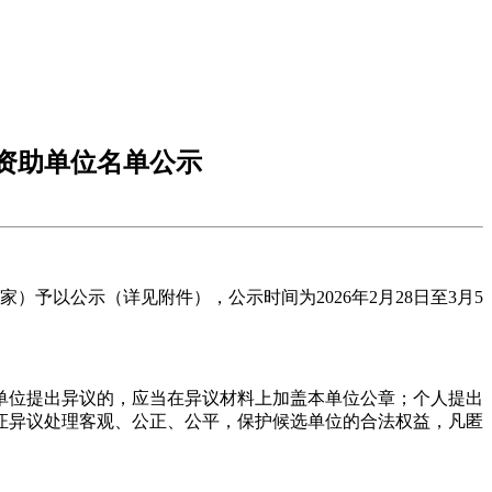
拟资助单位名单公示
予以公示（详见附件），公示时间为2026年2月28日至3月5
单位提出异议的，应当在异议材料上加盖本单位公章；个人提出
证异议处理客观、公正、公平，保护候选单位的合法权益，凡匿