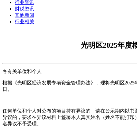
行业资讯
财税资讯
其他新闻
行业相关
光明区2025年
各有关单位和个人：
根据《光明区经济发展专项资金管理办法》，现将光明区2025
日。
任何单位和个人对公布的项目持有异议的，请在公示期内以书
异议的，要求在异议材料上签署本人真实姓名（姓名不能打印
名异议不予受理。