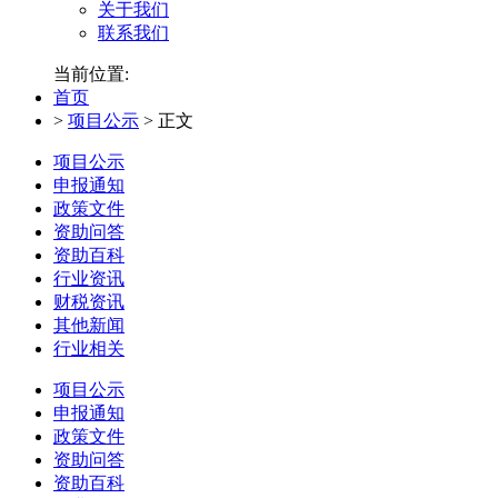
关于我们
联系我们
当前位置:
首页
>
项目公示
>
正文
项目公示
申报通知
政策文件
资助问答
资助百科
行业资讯
财税资讯
其他新闻
行业相关
项目公示
申报通知
政策文件
资助问答
资助百科