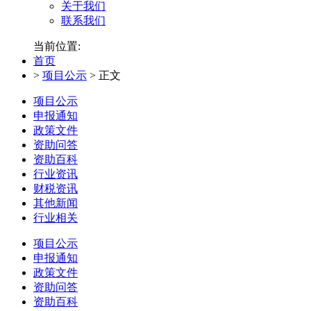
关于我们
联系我们
当前位置:
首页
>
项目公示
>
正文
项目公示
申报通知
政策文件
资助问答
资助百科
行业资讯
财税资讯
其他新闻
行业相关
项目公示
申报通知
政策文件
资助问答
资助百科