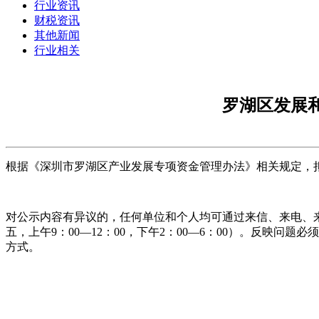
行业资讯
财税资讯
其他新闻
行业相关
罗湖区发展和
根据《深圳市罗湖区产业发展专项资金管理办法》相关规定，拟对项
对公示内容有异议的，任何单位和个人均可通过来信、来电、来
五，上午9：00—12：00，下午2：00—6：00）。反
方式。