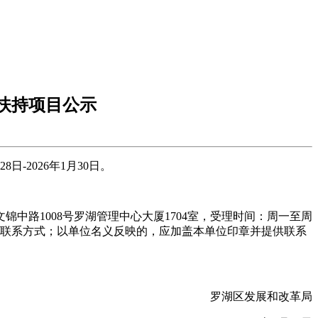
拟扶持项目公示
2026年1月30日。
路1008号罗湖管理中心大厦1704室，受理时间：周一至周
姓名和联系方式；以单位名义反映的，应加盖本单位印章并提供联系
罗湖区发展和改革局