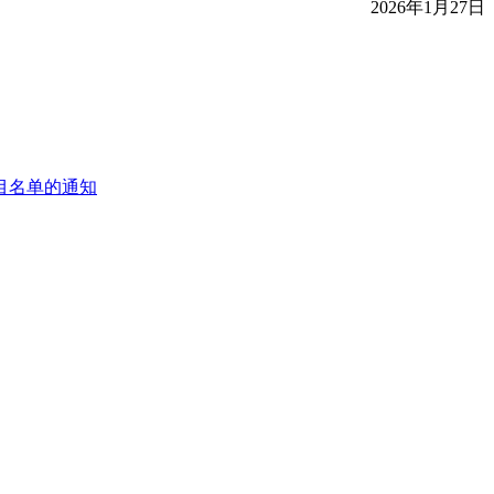
2026年1月27日
目名单的通知