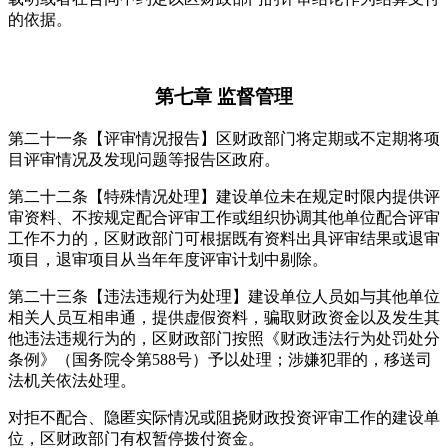
的依据。
第七章 监督管理
第二十一条【评审情况报告】区财政部门将定期或不定期将项
目评审情况及发现问题等报告区政府。
第二十二条【特殊情况处理】建设单位未在规定时限内提供评
审资料、不按规定配合评审工作或组织协调其他单位配合评审
工作不力的，区财政部门可根据既有资料出具评审结果或退审
项目，退审项目从当年年度评审计划中剔除。
第二十三条【违法违规行为处理】建设单位人员如与其他单位
相关人员互相串通，提供虚假资料，骗取财政资金以及发生其
他违法违规行为的，区财政部门按照《财政违法行为处罚处分
条例》（国务院令第588号）予以处理；涉嫌犯罪的，移送司
法机关依法处理。
对拒不配合、隐匿实际情况或阻挠财政投资评审工作的建设单
位，区财政部门有权暂停拨付资金。