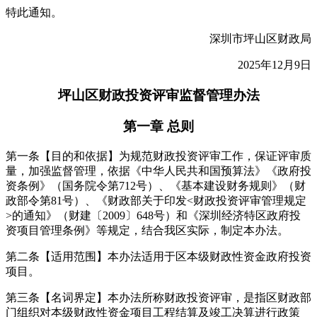
特此通知。
深圳市坪山区财政局
2025年12月9日
坪山区财政投资评审监督管理办法
第一章 总则
第一条【目的和依据】为规范财政投资评审工作，保证评审质
量，加强监督管理，依据《中华人民共和国预算法》《政府投
资条例》（国务院令第712号）、《基本建设财务规则》（财
政部令第81号）、《财政部关于印发<财政投资评审管理规定
>的通知》（财建〔2009〕648号）和《深圳经济特区政府投
资项目管理条例》等规定，结合我区实际，制定本办法。
第二条【适用范围】本办法适用于区本级财政性资金政府投资
项目。
第三条【名词界定】本办法所称财政投资评审，是指区财政部
门组织对本级财政性资金项目工程结算及竣工决算进行政策