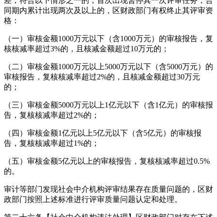
差，符合以下情形之一的，首次出现暂停其一次评审任务；合
同期内累计出现两次及以上的，区财政部门有权终止其评审资
格：
（一）审核金额1000万元以下（含1000万元）的审核报告，复
核核减率超过3%的，且核减金额超过10万元的；
（二）审核金额1000万元以上5000万元以下（含5000万元）的
审核报告，复核核减率超过2%的，且核减金额超过30万元
的；
（三）审核金额5000万元以上1亿元以下（含1亿元）的审核报
告，复核核减率超过2%的；
（四）审核金额1亿元以上5亿元以下（含5亿元）的审核报
告，复核核减率超过1%的；
（五）审核金额5亿元以上的审核报告，复核核减率超过0.5%
的。
审计等部门发现社会中介机构评审结果存在质量问题的，区财
政部门按照上述标准进行评审质量问题认定和处理。