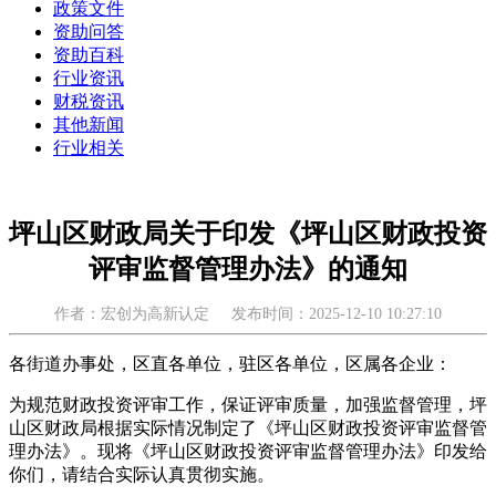
政策文件
资助问答
资助百科
行业资讯
财税资讯
其他新闻
行业相关
坪山区财政局关于印发《坪山区财政投资
评审监督管理办法》的通知
作者：宏创为高新认定
发布时间：2025-12-10 10:27:10
各街道办事处，区直各单位，驻区各单位，区属各企业：
为规范财政投资评审工作，保证评审质量，加强监督管理，坪
山区财政局根据实际情况制定了《坪山区财政投资评审监督管
理办法》。现将《坪山区财政投资评审监督管理办法》印发给
你们，请结合实际认真贯彻实施。