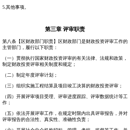
5.其他事项。
第三章 评审职责
第八条【区财政部门职责】区财政部门是财政投资评审工作的
主管部门，履行以下职责：
（一）贯彻执行国家财政投资评审的有关法律、法规和政策，
制定财政投资评审相关制度和规定；
（二）制定年度评审计划；
（三）组织实施工程结算及项目竣工决算的财政投资评审；
（四）开展评审项目受理、评审进度跟踪、评审数据统计等工
作；
（五）依法开展评审工作，在规定时限内出具评审报告，并对
评审报告的合法性、真实性、准确性负责；