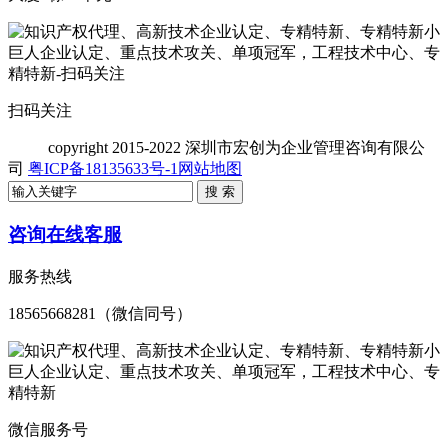
扫码关注
copyright
2015-2022 深圳市宏创为企业管理咨询有限公
司
粤ICP备18135633号-1
网站地图
咨询在线客服
服务热线
18565668281（微信同号）
微信服务号