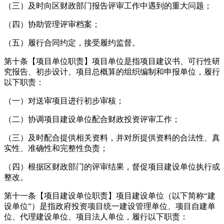
（三）及时向区财政部门报告评审工作中遇到的重大问题；
（四）协助管理评审档案；
（五）履行合同约定，接受履约监督。
第十条【项目单位职责】项目单位是指项目建议书、可行性研
究报告、初步设计、项目总概算的组织编制和申报单位，履行
以下职责：
（一）对送审项目进行初步审核；
（二）协调项目建设单位配合财政投资评审工作；
（三）及时配合提供相关资料，并对所提供资料的合法性、真
实性、准确性和完整性负责；
（四）根据区财政部门的评审结果，督促项目建设单位执行或
整改。
第十一条【项目建设单位职责】项目建设单位（以下简称“建
设单位”）是指政府投资项目统一建设管理单位、项目自建单
位、代理建设单位、项目法人单位，履行以下职责：