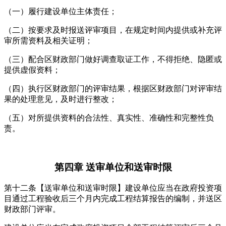
（一）履行建设单位主体责任；
（二）按要求及时报送评审项目，在规定时间内提供或补充评
审所需资料及相关证明；
（三）配合区财政部门做好调查取证工作，不得拒绝、隐匿或
提供虚假资料；
（四）执行区财政部门的评审结果，根据区财政部门对评审结
果的处理意见，及时进行整改；
（五）对所提供资料的合法性、真实性、准确性和完整性负
责。
第四章 送审单位和送审时限
第十二条【送审单位和送审时限】建设单位应当在政府投资项
目通过工程验收后三个月内完成工程结算报告的编制，并送区
财政部门评审。