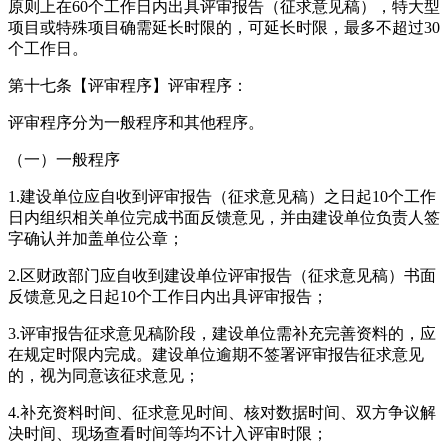
原则上在60个工作日内出具评审报告（征求意见稿），特大型
项目或特殊项目确需延长时限的，可延长时限，最多不超过30
个工作日。
第十七条【评审程序】评审程序：
评审程序分为一般程序和其他程序。
（一）一般程序
1.建设单位应自收到评审报告（征求意见稿）之日起10个工作
日内组织相关单位完成书面反馈意见，并由建设单位负责人签
字确认并加盖单位公章；
2.区财政部门应自收到建设单位评审报告（征求意见稿）书面
反馈意见之日起10个工作日内出具评审报告；
3.评审报告征求意见稿阶段，建设单位需补充完善资料的，应
在规定时限内完成。建设单位逾期不签署评审报告征求意见
的，视为同意该征求意见；
4.补充资料时间、征求意见时间、核对数据时间、双方争议解
决时间、现场查看时间等均不计入评审时限；