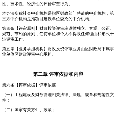
性、技术性、经济性的评价审查行为。
本办法所称社会中介机构是指区财政部门聘请的中介机构，第
三方中介机构是指项目建设单位委托的中介机构。
第四条【评审原则】财政投资评审应遵循独立、客观、公正、
规范、节约的原则，任何单位和个人不得以任何理由和形式干
涉评审工作。
第五条【业务承担机构】财政投资评审业务由区财政局下属事
业单位区财政评审中心承担。
第二章 评审依据和内容
第六条【评审依据】评审依据：
（一）工程建设及财务管理相关法律、法规、规章和规范性文
件；
（二）国家有关方针、政策；