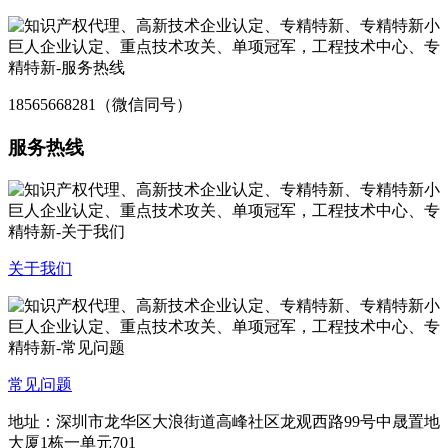
18565668281（微信同号）
服务热线
关于我们
常见问题
地址：深圳市龙华区大浪街道高峰社区龙观西路99号中晟置地
大厦1栋一单元701