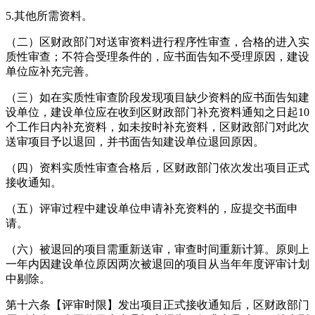
5.其他所需资料。
（二）区财政部门对送审资料进行程序性审查，合格的进入实
质性审查；不符合受理条件的，应书面告知不受理原因，建设
单位应补充完善。
（三）如在实质性审查阶段发现项目缺少资料的应书面告知建
设单位，建设单位应在收到区财政部门补充资料通知之日起10
个工作日内补充资料，如未按时补充资料，区财政部门对此次
送审项目予以退回，并书面告知建设单位退回原因。
（四）资料实质性审查合格后，区财政部门依次发出项目正式
接收通知。
（五）评审过程中建设单位申请补充资料的，应提交书面申
请。
（六）被退回的项目需重新送审，审查时间重新计算。原则上
一年内因建设单位原因两次被退回的项目从当年年度评审计划
中剔除。
第十六条【评审时限】发出项目正式接收通知后，区财政部门