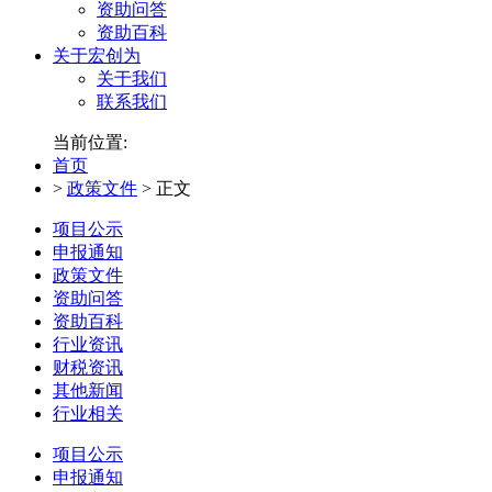
资助问答
资助百科
关于宏创为
关于我们
联系我们
当前位置:
首页
>
政策文件
>
正文
项目公示
申报通知
政策文件
资助问答
资助百科
行业资讯
财税资讯
其他新闻
行业相关
项目公示
申报通知