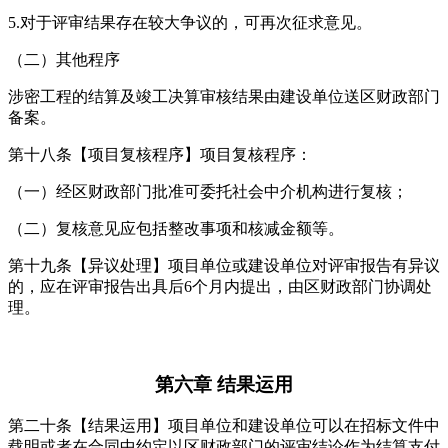
5.对于评审结果存在较大争议的，可再次征求意见。
（二）其他程序
涉密工程的结算及竣工决算审核结果由建设单位送区财政部门
备案。
第十八条【项目复核程序】项目复核程序：
（一）经区财政部门批准可委托社会中介机构进行复核；
（二）复核意见应包括整改事项和核减金额等。
第十九条【异议处理】项目单位或建设单位对评审报告有异议
的，应在评审报告出具后6个月内提出，由区财政部门协调处
理。
第六章 结果运用
第二十条【结果运用】项目单位和建设单位可以在招标文件中
载明或者在合同中约定以区财政部门的评审结论作为结算支付