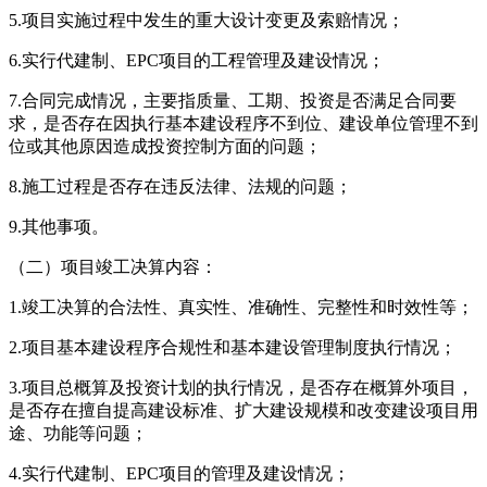
5.项目实施过程中发生的重大设计变更及索赔情况；
6.实行代建制、EPC项目的工程管理及建设情况；
7.合同完成情况，主要指质量、工期、投资是否满足合同要
求，是否存在因执行基本建设程序不到位、建设单位管理不到
位或其他原因造成投资控制方面的问题；
8.施工过程是否存在违反法律、法规的问题；
9.其他事项。
（二）项目竣工决算内容：
1.竣工决算的合法性、真实性、准确性、完整性和时效性等；
2.项目基本建设程序合规性和基本建设管理制度执行情况；
3.项目总概算及投资计划的执行情况，是否存在概算外项目，
是否存在擅自提高建设标准、扩大建设规模和改变建设项目用
途、功能等问题；
4.实行代建制、EPC项目的管理及建设情况；