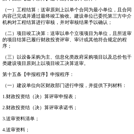
（一）工程结算：送审原则上以单个合同为最小单位，且合同
内容已完成并通过最终竣工验收。建设单位已委托第三方中介
机构对工程结算进行审核，并对审核结果予以确认；
（二）项目竣工决算：送审以单个立项项目为单位，且所送审
的项目结算已履行财政投资评审、审计或其他符合规定的程
序；
（三）以设备采购为主、信息化类政府采购项目以及总价包干
类建设项目原则上以项目竣工决算送审。
第十五条【申报程序】申报程序：
（一）建设单位向区财政部门进行申报，并提供下列材料：
1.财政投资结（决）算评审申报表；
2.财政投资结（决）算评审承诺书；
3.送审资料清单；
4.送审资料；