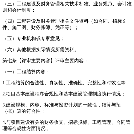
（三）工程建设及财务管理相关技术标准、业务规范、会计准
则和会计制度；
（四）工程建设及财务管理相关文件资料（如合同、招标文
件、施工图、财务账簿、凭证等）；
（五）专业机构或专家意见；
（六）其他根据实际情况所需资料。
第七条【评审主要内容】评审主要内容：
（一）工程结算内容：
1.工程结算的合法性、真实性、准确性、完整性和时效性等；
2.项目基本建设程序合规性和基本建设管理制度执行情况；
3.建设规模、内容、标准与投资计划的一致性，结算与预
（概）算的符合性；
4.与项目建设有关的财务收支、招标投标、工程管理、合同管
理等合规性方面情况；