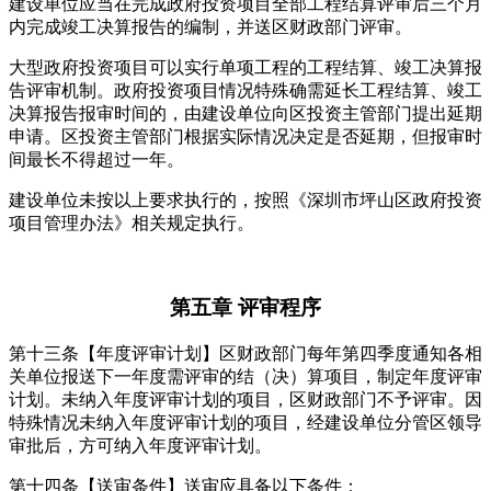
建设单位应当在完成政府投资项目全部工程结算评审后三个月
内完成竣工决算报告的编制，并送区财政部门评审。
大型政府投资项目可以实行单项工程的工程结算、竣工决算报
告评审机制。政府投资项目情况特殊确需延长工程结算、竣工
决算报告报审时间的，由建设单位向区投资主管部门提出延期
申请。区投资主管部门根据实际情况决定是否延期，但报审时
间最长不得超过一年。
建设单位未按以上要求执行的，按照《深圳市坪山区政府投资
项目管理办法》相关规定执行。
第五章 评审程序
第十三条【年度评审计划】区财政部门每年第四季度通知各相
关单位报送下一年度需评审的结（决）算项目，制定年度评审
计划。未纳入年度评审计划的项目，区财政部门不予评审。因
特殊情况未纳入年度评审计划的项目，经建设单位分管区领导
审批后，方可纳入年度评审计划。
第十四条【送审条件】送审应具备以下条件：