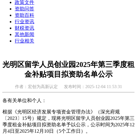
政策文件
资助问答
资助百科
行业资讯
财税资讯
其他新闻
行业相关
光明区留学人员创业园2025年第三季度租
金补贴项目拟资助名单公示
作者：宏创为高新认定
发布时间：2025-12-04 11:53:31
各有关单位和个人：
根据《光明区经济发展专项资金管理办法》（深光府规
〔2023〕15号）规定，现将光明区留学人员创业园2025年第三
季度租金补贴项目拟资助名单予以公示，公示时间为2025年12
月4日至2025年12月10日（5个工作日）。