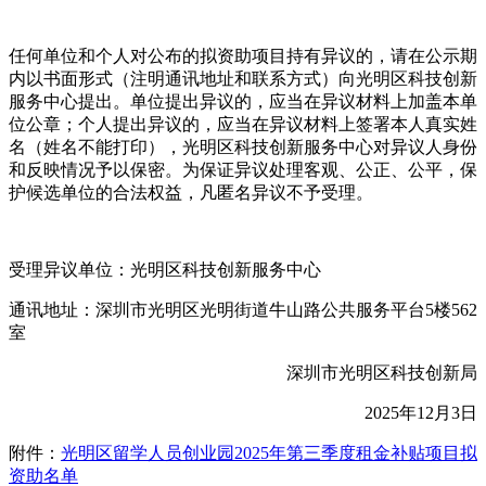
任何单位和个人对公布的拟资助项目持有异议的，请在公示期
内以书面形式（注明通讯地址和联系方式）向光明区科技创新
服务中心提出。单位提出异议的，应当在异议材料上加盖本单
位公章；个人提出异议的，应当在异议材料上签署本人真实姓
名（姓名不能打印），光明区科技创新服务中心对异议人身份
和反映情况予以保密。为保证异议处理客观、公正、公平，保
护候选单位的合法权益，凡匿名异议不予受理。
受理异议单位：光明区科技创新服务中心
通讯地址：深圳市光明区光明街道牛山路公共服务平台5楼562
室
深圳市光明区科技创新局
2025年12月3日
附件：
光明区留学人员创业园2025年第三季度租金补贴项目拟
资助名单