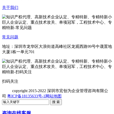
关于我们
常见问题
地址：深圳市龙华区大浪街道高峰社区龙观西路99号中晟置地
大厦1栋一单元701
扫码关注
copyright
2015-2022 深圳市宏创为企业管理咨询有限公
司
粤ICP备18135633号-1
网站地图
咨询在线客服