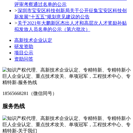
评审考察通过名单的公示
>
深圳市宝安区科技创新局关于公开征集宝安区科技创
新发展“十五五”规划意见建议的公告
>
关于2021年大鹏新区杰出人才和高层次人才奖励补贴
拟发放人员名单的公示（第六批次）
高新技术企业认定
研发资助
项目公示
资助问答
18565668281（微信同号）
服务热线