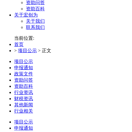
资助问答
资助百科
关于宏创为
关于我们
联系我们
当前位置:
首页
>
项目公示
>
正文
项目公示
申报通知
政策文件
资助问答
资助百科
行业资讯
财税资讯
其他新闻
行业相关
项目公示
申报通知